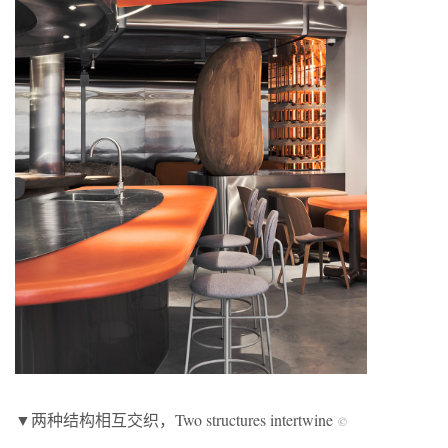
▼两种结构相互交织，Two structures intertwine
©