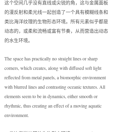
这个空间几乎没有直线或尖锐的角，这与金属面板
的漫反射和柔光线一起创造了一个具有模糊线条和
类比海洋纹理的生物形态环境。所有元素似乎都是
动态的，或柔和流畅或富有节奏，从而营造出动态
的水生环境。
The space has practically no straight lines or sharp
corners, which creates, along with diffused soft light
reflected from metal panels, a biomorphic environment
with blurred lines and contrasting oceanic textures. All
elements seem to be in dynamics, either smooth or
rhythmic, thus creating an effect of a moving aquatic
environment.