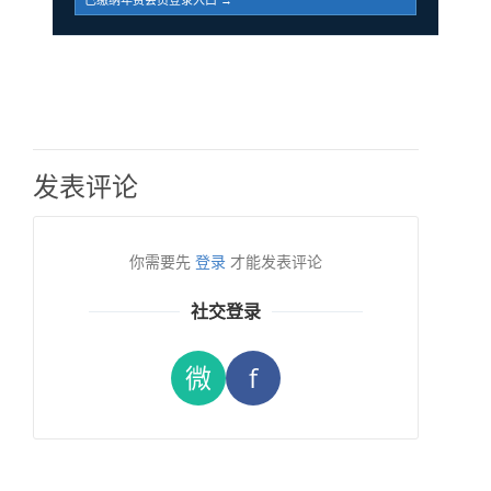
已缴纳年费会员登录入口 →
发表评论
你需要先
登录
才能发表评论
社交登录
微
f