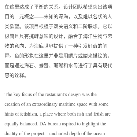
在这里达成了平衡的关系。设计团队希望突出该项
目的二元概念——未知的深海，以及难以名状的人
类欲望。该项目根植于双关语义和二阶联想。它以
极简且具有挑衅意味的设计，融合了海洋生物与恋
物的意向，为海底世界提供了一种引发好奇的解
释。鱼的形象在这里并非是用鳞片或鳍来描绘的，
而是通过海石、螃蟹、珊瑚和水母进行了具有现代
感的诠释。
The key focus of the restaurant’s design was the
creation of an extraordinary maritime space with some
hints of fetishism, a place where both fish and fetish are
equally balanced. DA bureau aspired to highlight the
duality of the project – uncharted depth of the ocean