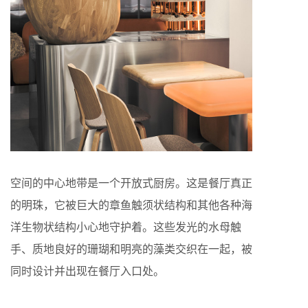
空间的中心地带是一个开放式厨房。这是餐厅真正
的明珠，它被巨大的章鱼触须状结构和其他各种海
洋生物状结构小心地守护着。这些发光的水母触
手、质地良好的珊瑚和明亮的藻类交织在一起，被
同时设计并出现在餐厅入口处。