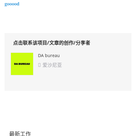
gooood
点击联系该项目/文章的创作/分享者
DA bureau
爱沙尼亚

最新工作