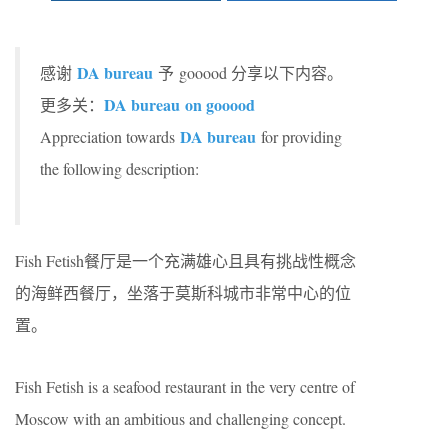
DA bureau
感谢
予 gooood 分享以下内容。
DA bureau on gooood
更多关：
DA bureau
Appreciation towards
for providing
the following description:
Fish Fetish餐厅是一个充满雄心且具有挑战性概念
的海鲜西餐厅，坐落于莫斯科城市非常中心的位
置。
Fish Fetish is a seafood restaurant in the very centre of
Moscow with an ambitious and challenging concept.