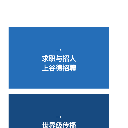
→
求职与招人
上谷德招聘
→
世界级传播