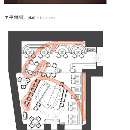
▼平面图，plan
© DA bureau