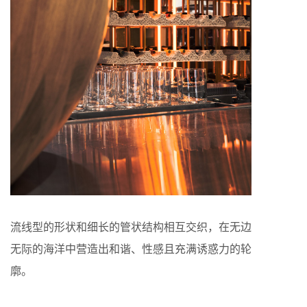
流线型的形状和细长的管状结构相互交织，在无边
无际的海洋中营造出和谐、性感且充满诱惑力的轮
廓。