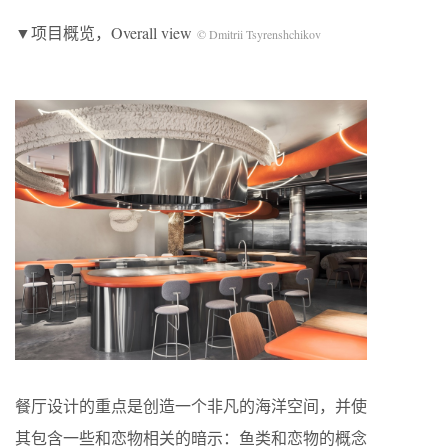
▼项目概览，Overall view
© Dmitrii Tsyrenshchikov
餐厅设计的重点是创造一个非凡的海洋空间，并使
其包含一些和恋物相关的暗示：鱼类和恋物的概念