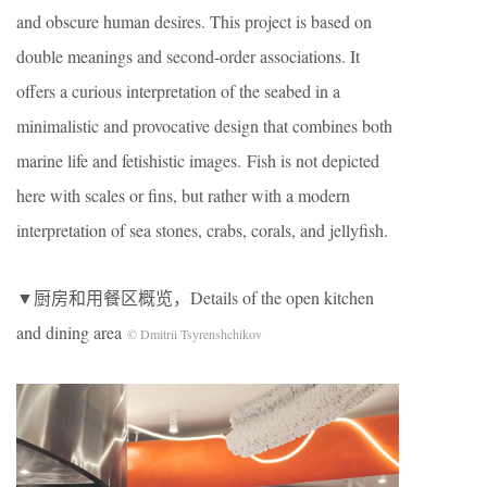
and obscure human desires. This project is based on
double meanings and second-order associations. It
offers a curious interpretation of the seabed in a
minimalistic and provocative design that combines both
marine life and fetishistic images. Fish is not depicted
here with scales or fins, but rather with a modern
interpretation of sea stones, crabs, corals, and jellyfish.
▼厨房和用餐区概览，Details of the open kitchen
and dining area
© Dmitrii Tsyrenshchikov