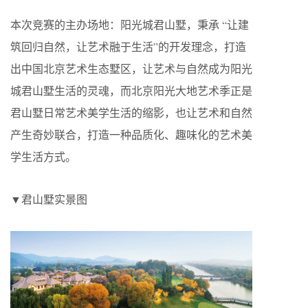
本次竞赛的主办场地：阳光城君山墅，秉承 “让建
筑回归自然，让艺术融于生活”的开发理念，打造
出中国北京艺术生态墅区，让艺术与自然成为阳光
城君山墅生活的灵魂，而北京阳光大地艺术季正是
君山墅日常艺术美学生活的缩影，也让艺术和自然
产生奇妙联合，打造一种品质化、趣味化的艺术美
学生活方式。
▼君山墅实景图