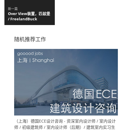
新一篇
Over View装置，匹兹堡
/ FreelandBuck
随机推荐工作
（上海）德国ECE设计咨询 - 资深室内设计师 / 室内设计
师 / 初级建筑师 / 室内设计师（后期）/ 建筑室内实习生