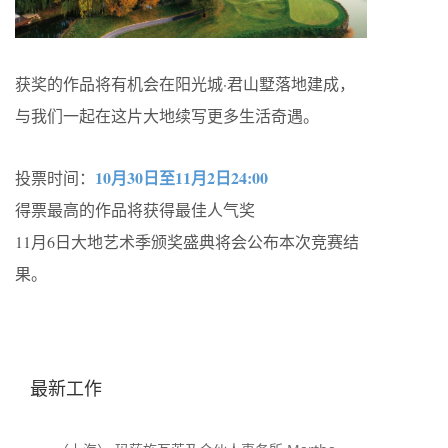
获奖的作品将有机会在阳光城·君山墅落地建成，
与我们一起在这片大地续写更多生活奇遇。
10月30日至11月2日24:00
投票时间：
得票最高的作品将获得最佳人气奖
11月6日大地艺术季颁奖盛典将会公布本次竞赛结
果。
最新工作