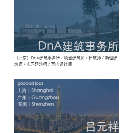
（北京）DnA建筑事务所 - 项目建筑师 / 建筑师 / 助理建
筑师 / 实习建筑师 / 室内设计师