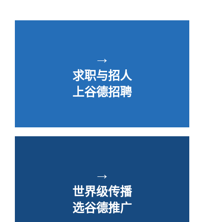
→
求职与招人
上谷德招聘
→
世界级传播
选谷德推广