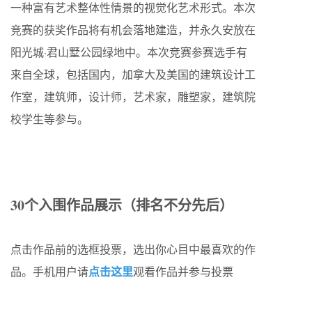
一种富有艺术整体性情景的视觉化艺术形式。本次
竞赛的获奖作品将有机会落地建造，并永久安放在
阳光城·君山墅公园绿地中。本次竞赛参赛选手有
来自全球，包括国内，加拿大及美国的建筑设计工
作室，建筑师，设计师，艺术家，雕塑家，建筑院
校学生等参与。
30个入围作品展示（排名不分先后）
点击作品前的选框投票，选出你心目中最喜欢的作
点击这里
品。手机用户请
观看作品并参与投票