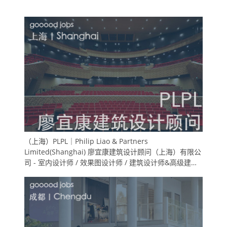
（上海）PLPL｜Philip Liao & Partners
Limited(Shanghai) 廖宜康建筑设计顾问（上海）有限公
司 - 室内设计师 / 效果图设计师 / 建筑设计师&高级建筑
师 / 实习生