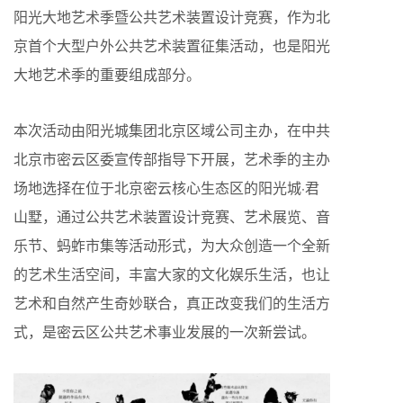
阳光大地艺术季暨公共艺术装置设计竞赛，作为北
京首个大型户外公共艺术装置征集活动，也是阳光
大地艺术季的重要组成部分。
本次活动由阳光城集团北京区域公司主办，在中共
北京市密云区委宣传部指导下开展，艺术季的主办
场地选择在位于北京密云核心生态区的阳光城·君
山墅，通过公共艺术装置设计竞赛、艺术展览、音
乐节、蚂蚱市集等活动形式，为大众创造一个全新
的艺术生活空间，丰富大家的文化娱乐生活，也让
艺术和自然产生奇妙联合，真正改变我们的生活方
式，是密云区公共艺术事业发展的一次新尝试。