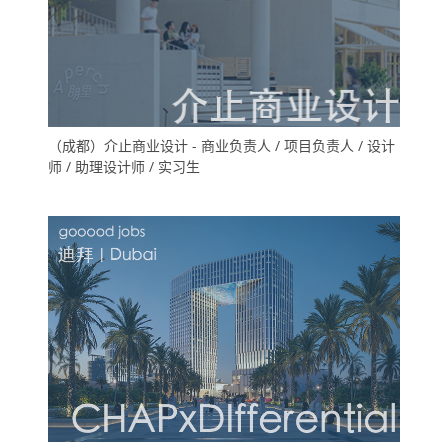
（成都）介止商业设计 - 商业负责人 / 项目负责人 / 设计
师 / 助理设计师 / 实习生