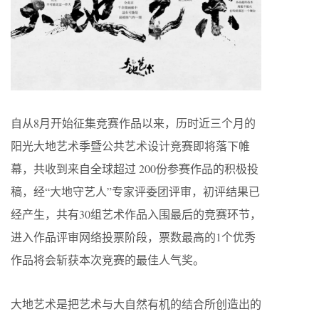
自从8月开始征集竞赛作品以来，历时近三个月的
阳光大地艺术季暨公共艺术设计竞赛即将落下帷
幕，共收到来自全球超过 200份参赛作品的积极投
稿，经“大地守艺人”专家评委团评审，初评结果已
经产生，共有30组艺术作品入围最后的竞赛环节，
进入作品评审网络投票阶段，票数最高的1个优秀
作品将会斩获本次竞赛的最佳人气奖。
大地艺术是把艺术与大自然有机的结合所创造出的