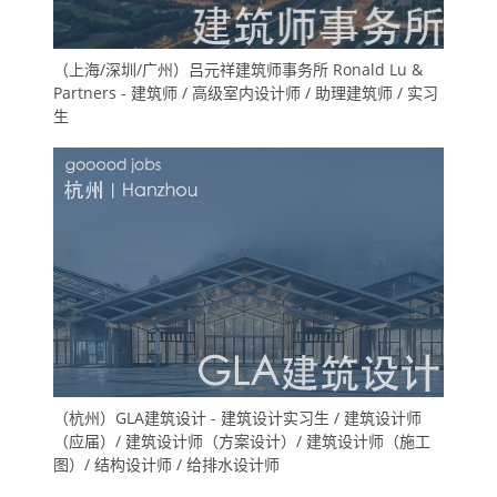
（上海/深圳/广州）吕元祥建筑师事务所 Ronald Lu &
Partners - 建筑师 / 高级室内设计师 / 助理建筑师 / 实习
生
（杭州）GLA建筑设计 - 建筑设计实习生 / 建筑设计师
（应届）/ 建筑设计师（方案设计）/ 建筑设计师（施工
图）/ 结构设计师 / 给排水设计师