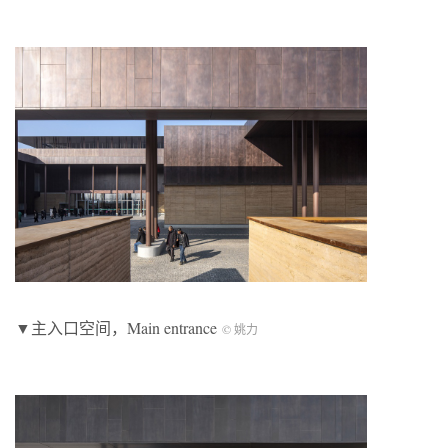
▼主入口空间，Main entrance
© 姚力