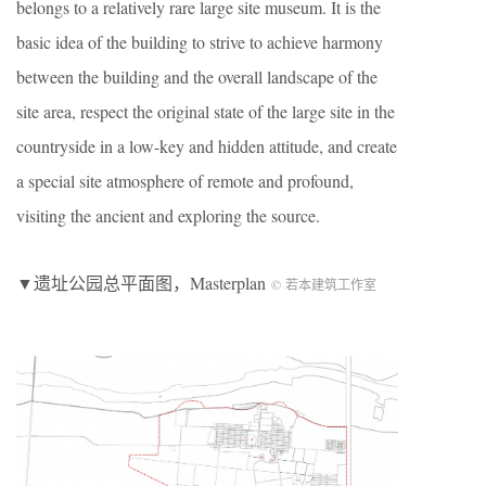
belongs to a relatively rare large site museum. It is the
basic idea of the building to strive to achieve harmony
between the building and the overall landscape of the
site area, respect the original state of the large site in the
countryside in a low-key and hidden attitude, and create
a special site atmosphere of remote and profound,
visiting the ancient and exploring the source.
▼遗址公园总平面图，Masterplan
© 若本建筑工作室