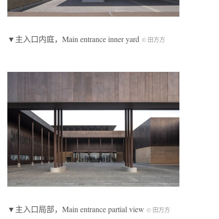
▼主入口内庭，Main entrance inner yard
© 田方方
▼主入口局部，Main entrance partial view
© 田方方