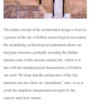
The initial concept of the architectural design is fixed in
a picture of the site of Erlitou archaeological excavation:
the meandering archaeological exploration shows an
irregular extension, gradually revealing the hidden
internal code of this ancient cultural site, which is in
line with the morphological characteristics of Erlitou
site itself. We hope that the architecture of the Xia
museum can also show an “amorphous” state, so as to
avoid the simplistic interpretation brought by the
concise and clear volume.