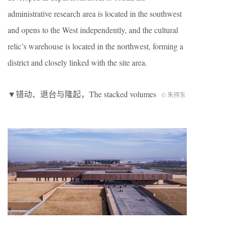
administrative research area is located in the southwest
and opens to the West independently, and the cultural
relic’s warehouse is located in the northwest, forming a
district and closely linked with the site area.
▼错动、退台与隆起，The stacked volumes
© 朱捍东