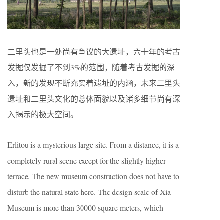
二里头也是一处尚有争议的大遗址，六十年的考古
发掘仅发掘了不到3%的范围，随着考古发掘的深
入，新的发现不断充实着遗址的内涵，未来二里头
遗址和二里头文化的总体面貌以及诸多细节尚有深
入揭示的极大空间。
Erlitou is a mysterious large site. From a distance, it is a
completely rural scene except for the slightly higher
terrace. The new museum construction does not have to
disturb the natural state here. The design scale of Xia
Museum is more than 30000 square meters, which