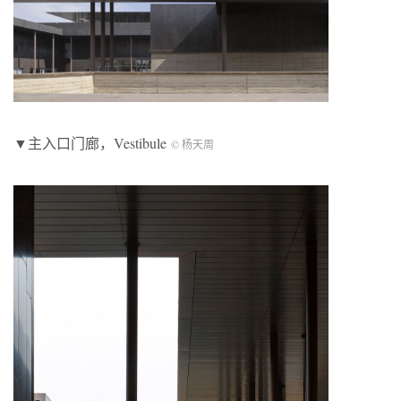
▼主入口门廊，Vestibule
© 杨天周