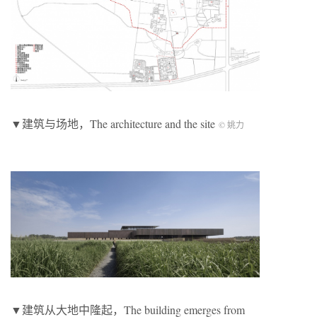
▼建筑与场地，The architecture and the site
© 姚力
▼建筑从大地中隆起，The building emerges from