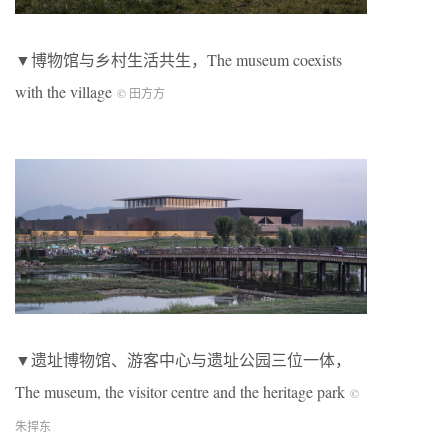
▼博物馆与乡村生活共生，The museum coexists
with the village
© 田方方
▼遗址博物馆、游客中心与遗址公园三位一体，
The museum, the visitor centre and the heritage park
©
朱捍东