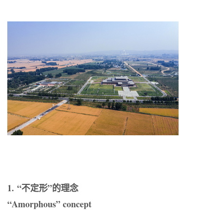
1. “不定形”的理念
“Amorphous” concept