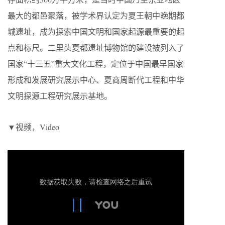
最大的都邑聚落，被学术界认定为夏王朝中晚期都
城遗址，成为探索中国文明和国家起源最重要的起
点和标尺。二里头夏都遗址博物馆的建设被列入了
国家“十三五”重大文化工程，定位于中国最早国家
形成和发展研究展示中心、夏商周断代工程和中华
文明探源工程研究展示基地。
▼视频，Video