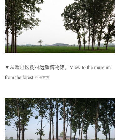
▼从遗址区树林远望博物馆，View to the museum
from the forest
© 田方方