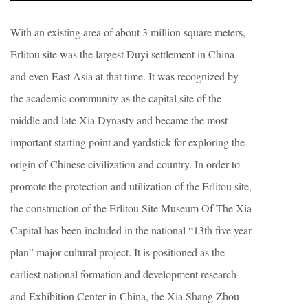
With an existing area of about 3 million square meters,
Erlitou site was the largest Duyi settlement in China
and even East Asia at that time. It was recognized by
the academic community as the capital site of the
middle and late Xia Dynasty and became the most
important starting point and yardstick for exploring the
origin of Chinese civilization and country. In order to
promote the protection and utilization of the Erlitou site,
the construction of the Erlitou Site Museum Of The Xia
Capital has been included in the national “13th five year
plan” major cultural project. It is positioned as the
earliest national formation and development research
and Exhibition Center in China, the Xia Shang Zhou