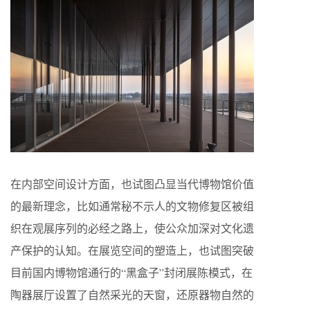
在内部空间设计方面，也试图凸显当代博物馆价值
的最新理念，比如通常秘不示人的文物修复区被组
织在观展序列的必经之路上，使公众加深对文化遗
产保护的认知。在展览空间的塑造上，也试图突破
目前国内博物馆通行的“黑盒子”封闭展陈模式，在
陶器展厅设置了自然采光的天窗，还原器物自然的