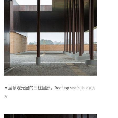
▼屋顶观光层的三柱回廊，Roof top vestibule
© 田方
方