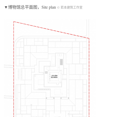
▼博物馆总平面图，Site plan
© 若本建筑工作室