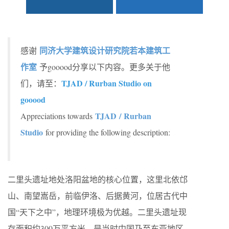
同济大学建筑设计研究院若本建筑工
感谢
作室
予gooood分享以下内容。更多关于他
TJAD / Rurban Studio on
们，请至：
gooood
TJAD / Rurban
Appreciations towards
Studio
for providing the following description:
二里头遗址地处洛阳盆地的核心位置，这里北依邙
山、南望嵩岳，前临伊洛、后据黄河，位居古代中
国“天下之中”，地理环境极为优越。二里头遗址现
存面积约300万平方米，是当时中国乃至东亚地区