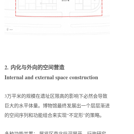
2. 内化与外向的空间营造
Internal and external space construction
3万平米的规模在遗址区限高的影响下必然会导致
巨大的水平体量。博物馆最终发展出一个层层渐进
的空间序列和功能组合来实现“不定形”的策略。
多种功能并置： 展览区南北纵深展开，行政研究