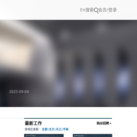
En
搜索
会员/登录
2025-09-04