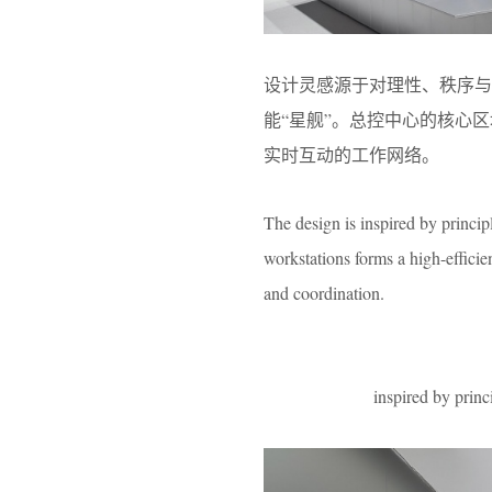
设计灵感源于对理性、秩序
能
“
星舰
”
。总控中心的核心区
实时互动的工作网络。
The design is inspired by princip
workstations forms a high-effici
and coordination.
inspired by princ