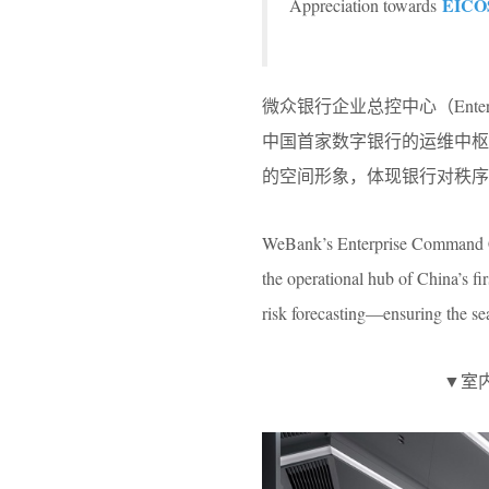
EICO
Appreciation towards
微众银行企业总控中心（
Ente
中国首家数字银行的运维中枢
的空间形象，体现银行对秩序
WeBank’s Enterprise Command Cen
the operational hub of China’s fi
risk forecasting—ensuring the seam
▼室内概览