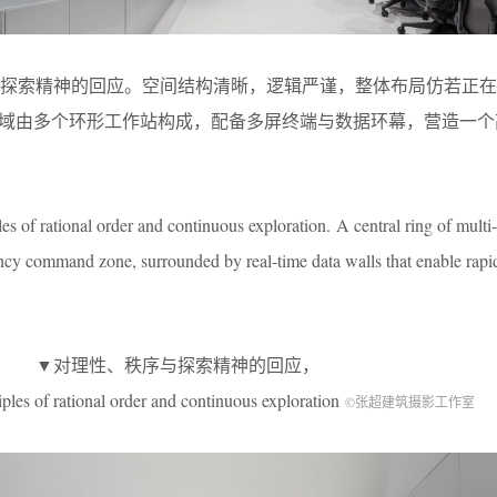
与探索精神的回应。空间结构清晰，逻辑严谨，整体布局仿若正在
域由多个环形工作站构成，配备多屏终端与数据环幕，营造一个
les of rational order and continuous exploration.
A central ring of multi
ency command zone, surrounded by real-time data walls that enable rapi
▼对理性、秩序与探索精神的回应，
iples of rational order and continuous exploration
©张超建筑摄影工作室