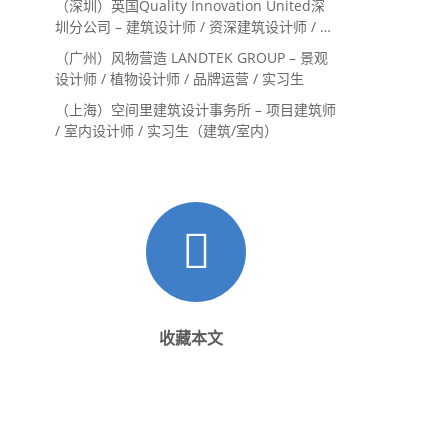
（深圳）英国Quality Innovation United深
圳分公司 – 建筑设计师 / 资深建筑设计师 / 室
内设计师 / 设计实习生
（广州）风物营造 LANDTEK GROUP – 景观
设计师 / 植物设计师 / 品牌运营 / 实习生
（上海）空间里建筑设计事务所 – 项目建筑师
/ 室内设计师 / 实习生（建筑/室内）
收藏本文