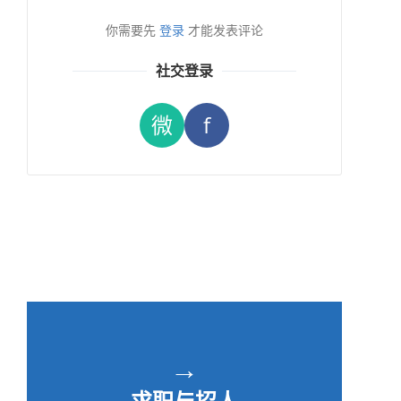
你需要先
登录
才能发表评论
社交登录
微
f
→
求职与招人