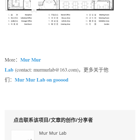
Mur Mur
More：
Lab
(contact: murmurlab@163.com)，更多关于他
Mur Mur Lab on gooood
们：
点击联系该项目/文章的创作/分享者
Mur Mur Lab