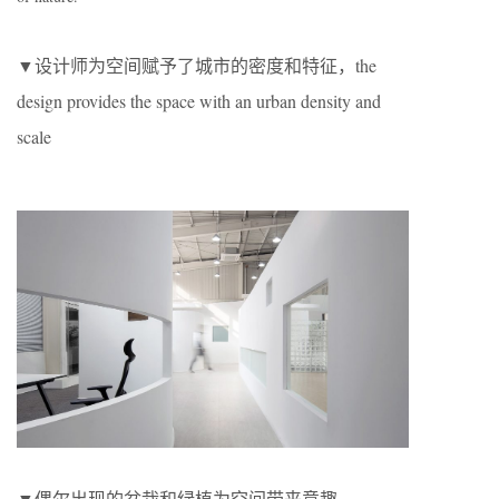
▼设计师为空间赋予了城市的密度和特征，the
design provides the space with an urban density and
scale
▼偶尔出现的盆栽和绿植为空间带来意趣，