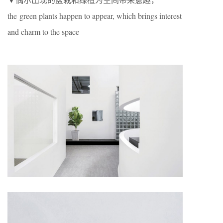
the green plants happen to appear, which brings interest
and charm to the space