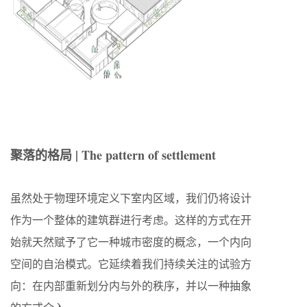
聚落的格局 | The pattern of settlement
虽然处于物理环境定义下室内区域，我们仍将设计
作为一个整体的建筑群进行考虑。这样的方式在开
始就天然赋予了它一种城市密度的概念，一个内向
空间的自治模式。它延续着我们持续关注的试验方
向：在内部重新划分内与外的秩序，并以一种抽象