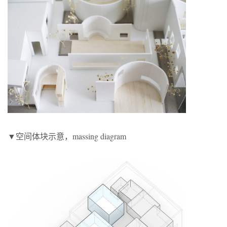
▼空间体块示意，massing diagram