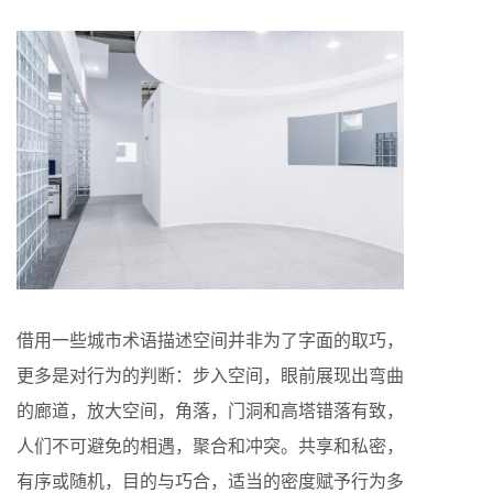
借用一些城市术语描述空间并非为了字面的取巧，
更多是对行为的判断：步入空间，眼前展现出弯曲
的廊道，放大空间，角落，门洞和高塔错落有致，
人们不可避免的相遇，聚合和冲突。共享和私密，
有序或随机，目的与巧合，适当的密度赋予行为多