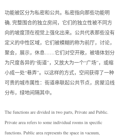
功能被区分为私密和公共。私密指向那些功能明
确, 完整围合的独立房间，它们的独立性被不同方
向的坡度顶在视觉上强化出来。公共代表那些没有
定义的中性区域，它们被模糊的称为前厅，讨论，
聚会，展示，休息……它们对空开敞，被墙体划分
为尺度各异的“街道”，又放大为一个“广场”，或缩
小成一处“巷弄”。以这样的方式，空间获得了一种
可贵的城市属性：街道串联起公共节点，房屋沿线
分布，绿地间隔其中。
The functions are divided in two parts, Private and Public.
Private area refers to some individual rooms in specific
functions. Public area represents the space in vacuum,