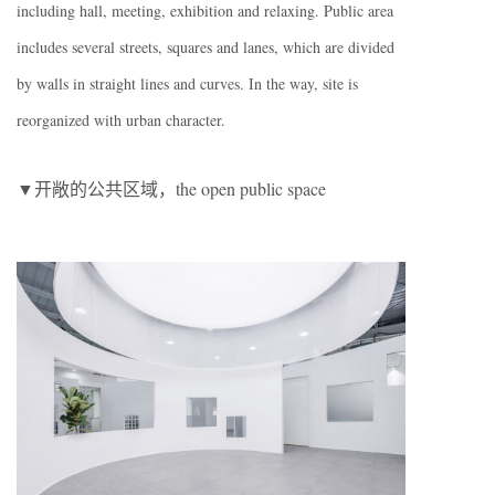
including hall, meeting, exhibition and relaxing. Public area
includes several streets, squares and lanes, which are divided
by walls in straight lines and curves. In the way, site is
reorganized with urban character.
▼开敞的公共区域，the open public space