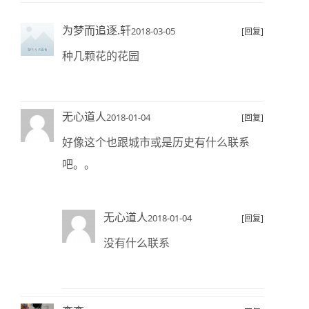
为梦而追逐.轩
2018-03-05
[回复]
种几颗花的花园
无心道人
2018-01-04
[回复]
好像这个也跟城市或是历史有什么联系
吧。。
无心道人
2018-01-04
[回复]
没有什么联系