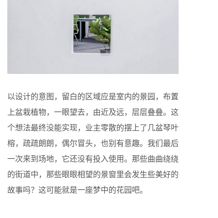
以设计的意图，留白的区域应是室内的景园，布置
上盆栽植物，一眼望去，由近及远，层层叠叠。这
个想法最终没能实现，业主零散的摆上了几盆琴叶
榕，疏疏朗朗，偶尔冒头，也别有意趣。我们最后
一次来到场地，它还没有投入使用。那些曲曲绕绕
的街道中，那些眼眼相望的景窗里会发生些美好的
故事吗？这可能就是一座梦中的花园吧。