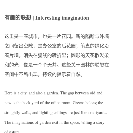
有趣的联想 | Interesting imagination
这里是一座城市，也是一片花园。新的隔断与外墙
之间留出空隙，是办公室的后花园；笔直的绿化沿
着片墙，消失在弧线的转折里；圆形的天花散发柔
和的光，像是一个个天井。这些关于园林的联想在
空间中不断出现，持续的提示着自然。
Here is a city, and also a garden. The gap between old and
new is the back yard of the office room. Greens belong the
straightly walls, and lighting ceilings are just like courtyards.
The imaginations of garden exit in the space, telling a story
of nature.