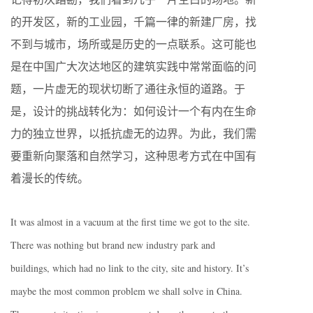
的开发区，新的工业园，千篇一律的新建厂房，找
不到与城市，场所或是历史的一点联系。这可能也
是在中国广大次达地区的建筑实践中常常面临的问
题，一片虚无的现状切断了通往永恒的道路。于
是，设计的挑战转化为：如何设计一个有内在生命
力的独立世界，以抵抗虚无的边界。为此，我们需
要重新向聚落和自然学习，这种思考方式在中国有
着漫长的传统。
It was almost in a vacuum at the first time we got to the site.
There was nothing but brand new industry park and
buildings, which had no link to the city, site and history. It’s
maybe the most common problem we shall solve in China.