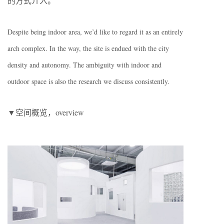
的方式介入。
Despite being indoor area, we’d like to regard it as an entirely
arch complex. In the way, the site is endued with the city
density and autonomy. The ambiguity with indoor and
outdoor space is also the research we discuss consistently.
▼空间概览，overview