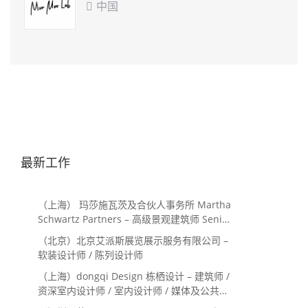
中国

最新工作
（上海） 玛莎施瓦茨及合伙人事务所 Martha
Schwartz Partners – 高级景观建筑师 Senior
Landscape Designer / 景观建筑师
（北京）北京艾派斯展览展示服务有限公司 –
Landscape Designer
软装设计师 / 陈列设计师
（上海）dongqi Design 栋栖设计 – 建筑师 /
资深室内设计师 / 室内设计师 / 媒体及公共关
系主管 / 设计实习生（常年招聘）