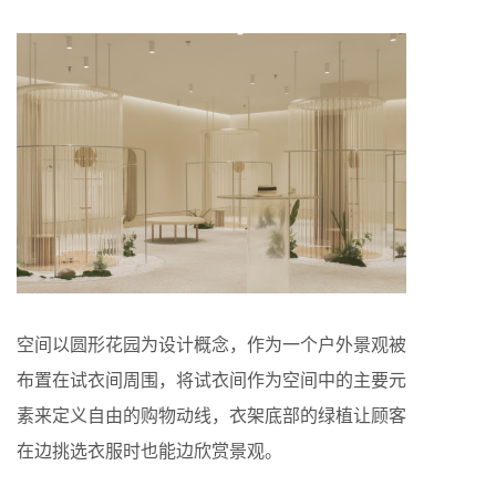
空间以圆形花园为设计概念，作为一个户外景观被
布置在试衣间周围，将试衣间作为空间中的主要元
素来定义自由的购物动线，衣架底部的绿植让顾客
在边挑选衣服时也能边欣赏景观。