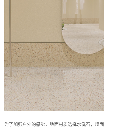
为了加强户外的感觉，地面材质选择水洗石，墙面