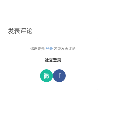
发表评论
你需要先
登录
才能发表评论
社交登录
微
f