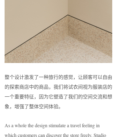
整个设计激发了一种旅行的感觉，让顾客可以自由
的探索商店中的商品，我们将试衣间视为服装店的
一个重要特征，因为它塑造了我们的空间交流和想
象，增强了整体空间体验。
As a whole the design stimulate a travel feeling in
which customers can discover the store freely. Studio