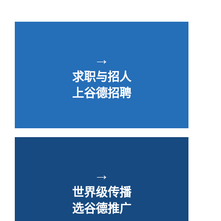
→
求职与招人
上谷德招聘
→
世界级传播
选谷德推广