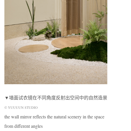
▼墙面试衣镜在不同角度反射出空间中的自然造景
© YUUUUN STUDIO
the wall mirror reflects the natural scenery in the space
from different angles