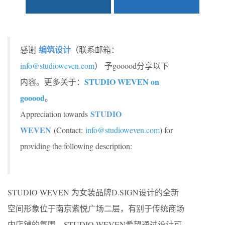
编筑设计
感谢
（联系邮箱：
info@studioweven.com
） 予gooood分享以下
STUDIO WEVEN on
内容。更多关于：
gooood
。
STUDIO
Appreciation towards
WEVEN
(Contact:
info@studioweven.com
) for
providing the following description:
STUDIO WEVEN 为女装品牌D.SIGN设计的全新
空间形象位于南京紫悦广场二层，有别于传统商场
内店铺的氛围，STUDIO WEVEN希望通过设计可