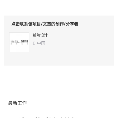
点击联系该项目/文章的创作/分享者
编筑设计
中国

最新工作