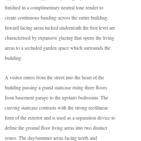
finished in a complimentary neutral tone render to
create continuous banding across the entire building.
Inward facing areas tucked underneath the first level are
characterised by expansive glazing that opens the living
areas to a secluded garden space which surrounds the
building.
A visitor enters from the street into the heart of the
building passing a grand staircase rising three floors
from basement garage to the upstairs bedrooms. The
curving staircase contrasts with the strong rectilinear
form of the exterior and is used as a separation device to
define the ground floor living areas into two distinct
zones. The day/summer areas facing north and