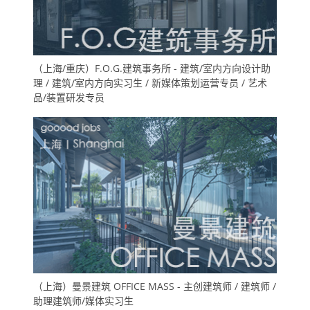
（上海/重庆）F.O.G.建筑事务所 - 建筑/室内方向设计助
理 / 建筑/室内方向实习生 / 新媒体策划运营专员 / 艺术
品/装置研发专员
（上海）曼景建筑 OFFICE MASS - 主创建筑师 / 建筑师 /
助理建筑师/媒体实习生