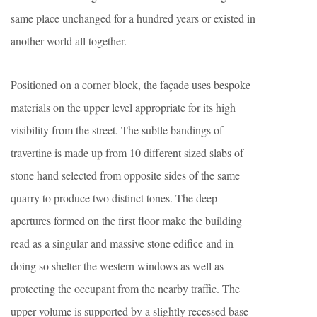
same place unchanged for a hundred years or existed in
another world all together.
Positioned on a corner block, the façade uses bespoke
materials on the upper level appropriate for its high
visibility from the street. The subtle bandings of
travertine is made up from 10 different sized slabs of
stone hand selected from opposite sides of the same
quarry to produce two distinct tones. The deep
apertures formed on the first floor make the building
read as a singular and massive stone edifice and in
doing so shelter the western windows as well as
protecting the occupant from the nearby traffic. The
upper volume is supported by a slightly recessed base