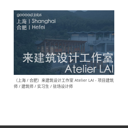
（上海 / 合肥）来建筑设计工作室 Atelier LAI - 项目建筑
师 / 建筑师 / 实习生 / 驻场设计师