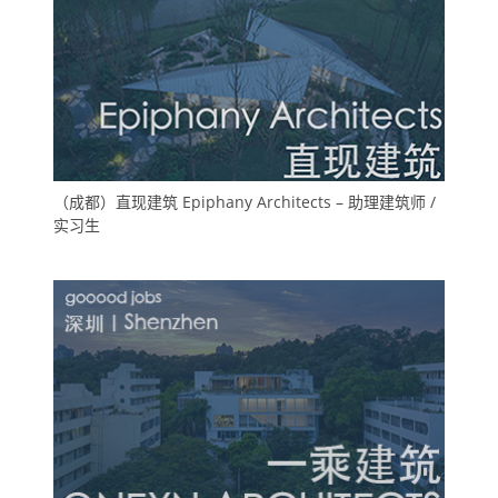
（成都）直现建筑 Epiphany Architects – 助理建筑师 /
实习生