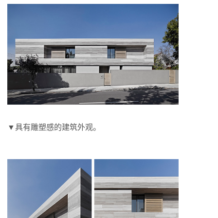
▼具有雕塑感的建筑外观。