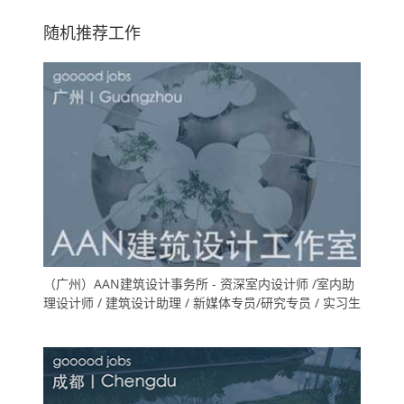
随机推荐工作
（广州）AAN建筑设计事务所 - 资深室内设计师 /室内助
理设计师 / 建筑设计助理 / 新媒体专员/研究专员 / 实习生