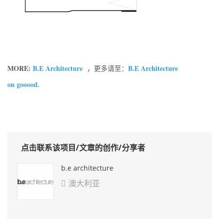
MORE:
B.E Architecture
B.E Architecture
，更多请至：
on gooood
.
点击联系该项目/文章的创作/分享者
b.e architecture
澳大利亚
