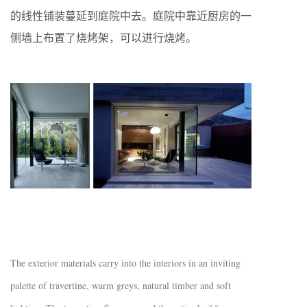
的线性铺装蔓延到庭院中去。庭院中靠近厨房的一
侧墙上布置了烧烤架，可以进行烧烤。
The exterior materials carry into the interiors in an inviting
palette of travertine, warm greys, natural timber and soft