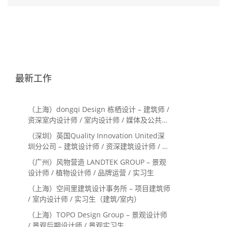
最新工作
（上海）dongqi Design 栋栖设计 – 建筑师 /
资深室内设计师 / 室内设计师 / 媒体及公共关
系主管 / 设计实习生（常年招聘）
（深圳）英国Quality Innovation United深
圳分公司 – 建筑设计师 / 资深建筑设计师 / 室
内设计师 / 设计实习生
（广州）风物营造 LANDTEK GROUP – 景观
设计师 / 植物设计师 / 品牌运营 / 实习生
（上海）空间里建筑设计事务所 – 项目建筑师
/ 室内设计师 / 实习生（建筑/室内）
（上海）TOPO Design Group – 景观设计师
/ 景观后期设计师 / 景观实习生