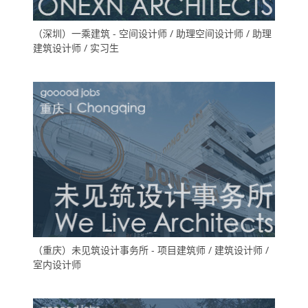
（深圳）一乘建筑 - 空间设计师 / 助理空间设计师 / 助理
建筑设计师 / 实习生
（重庆）未见筑设计事务所 - 项目建筑师 / 建筑设计师 /
室内设计师