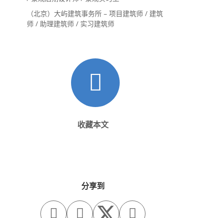
（北京）大屿建筑事务所 – 项目建筑师 / 建筑
师 / 助理建筑师 / 实习建筑师
收藏本文
分享到


