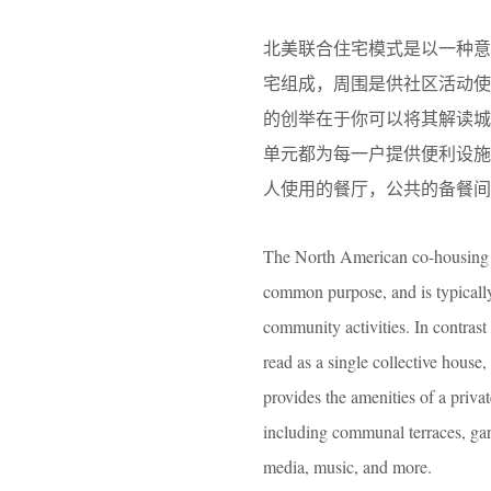
北美联合住宅模式是以一种
宅组成，周围是供社区活动使用的
的创举在于你可以将其解读城
单元都为每一户提供便利设施
人使用的餐厅，公共的备餐间
The North American co-housing m
common purpose, and is typicall
community activities. In contras
read as a single collective house
provides the amenities of a priv
including communal terraces, gar
media, music, and more.