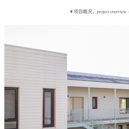
▼项目概况，project overview