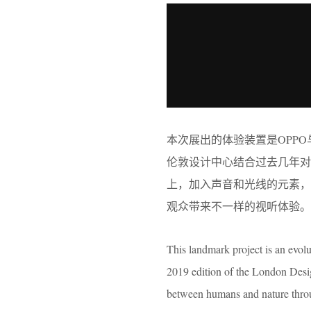
本次展出的体验装置是OPPO
伦敦设计中心结合过去几年
上，加入声音和光线的元素
观众带来不一样的视听体验。
This landmark project is an ev
2019 edition of the London Desig
between humans and nature throu