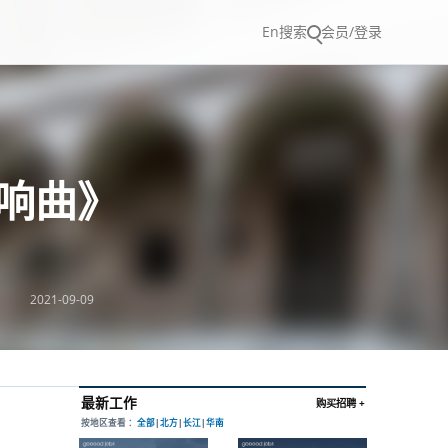
En
搜索
会员/登录
交响曲》
2021-09-09