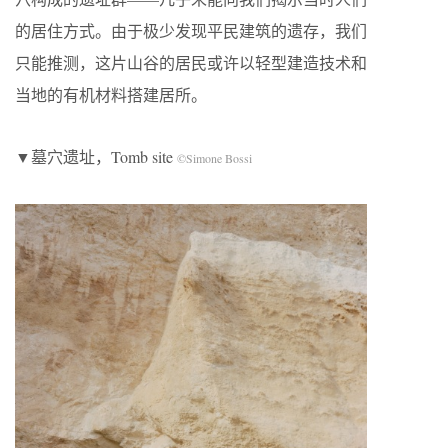
的居住方式。由于极少发现平民建筑的遗存，我们
只能推测，这片山谷的居民或许以轻型建造技术和
当地的有机材料搭建居所。
▼墓穴遗址，Tomb site
©Simone Bossi