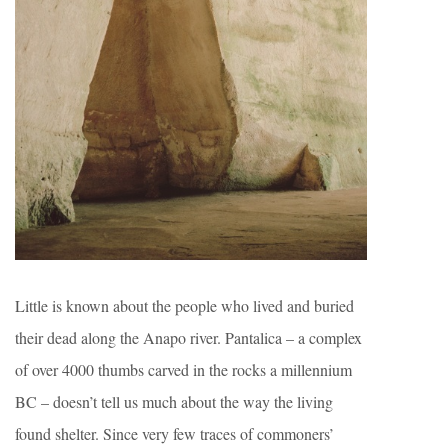
Little is known about the people who lived and buried
their dead along the Anapo river. Pantalica – a complex
of over 4000 thumbs carved in the rocks a millennium
BC – doesn’t tell us much about the way the living
found shelter. Since very few traces of commoners’