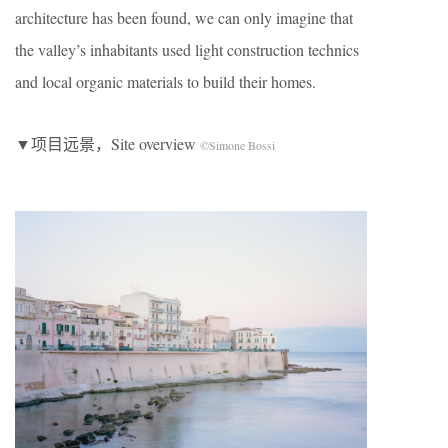
architecture has been found, we can only imagine that
the valley’s inhabitants used light construction technics
and local organic materials to build their homes.
▼项目远景，Site overview
©Simone Bossi