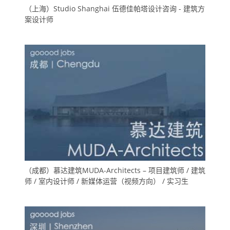
（上海）Studio Shanghai 伍德佳帕塔设计咨询 - 建筑方
案设计师
（成都）慕达建筑MUDA-Architects – 项目建筑师 / 建筑
师 / 室内设计师 / 新媒体运营（视频方向） / 实习生