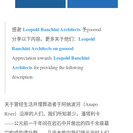
Leopold Banchini Architects
感谢
予gooood
Leopold
分享以下内容。更多关于他们：
Banchini Architects on gooood
Leopold Banchini
Appreciation towards
Architects
for providing the following
description:
关于曾经生活并埋葬逝者于阿纳波河（Anapo
River）沿岸的人们，我们所知甚少。潘塔利卡
——公元前一千年间在岩石中开凿出的四千余座墓
穴构成的遗址群——几乎未能向我们揭示当时人们