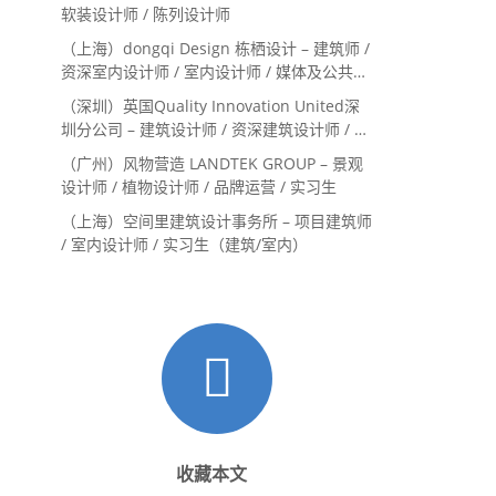
Landscape Designer
软装设计师 / 陈列设计师
（上海）dongqi Design 栋栖设计 – 建筑师 /
资深室内设计师 / 室内设计师 / 媒体及公共关
系主管 / 设计实习生（常年招聘）
（深圳）英国Quality Innovation United深
圳分公司 – 建筑设计师 / 资深建筑设计师 / 室
内设计师 / 设计实习生
（广州）风物营造 LANDTEK GROUP – 景观
设计师 / 植物设计师 / 品牌运营 / 实习生
（上海）空间里建筑设计事务所 – 项目建筑师
/ 室内设计师 / 实习生（建筑/室内）
收藏本文