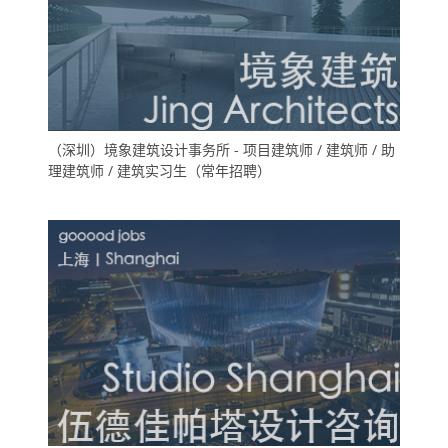
（深圳）境象建筑设计事务所 - 项目建筑师 / 建筑师 / 助
理建筑师 / 建筑实习生（常年招聘）