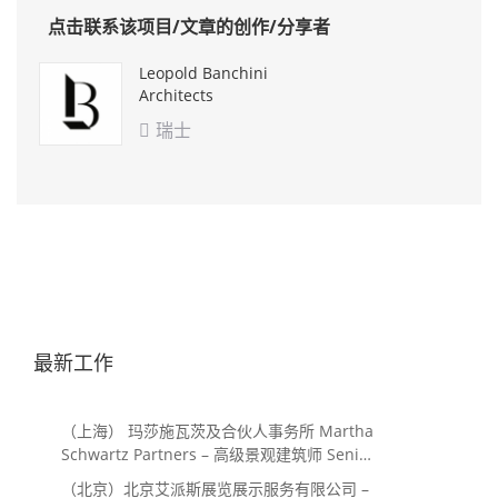
点击联系该项目/文章的创作/分享者
Leopold Banchini
Architects
瑞士

最新工作
（上海） 玛莎施瓦茨及合伙人事务所 Martha
Schwartz Partners – 高级景观建筑师 Senior
Landscape Designer / 景观建筑师
（北京）北京艾派斯展览展示服务有限公司 –