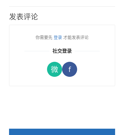
发表评论
你需要先
登录
才能发表评论
社交登录
微
f