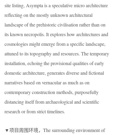
site listing, Asympta is a speculative micro architecture
reflecting on the mostly unknown architectural
landscape of the prehistoric civilisation rather than on
its known necropolis. It explores how architectures and
cosmologies might emerge from a specific landscape,
attuned to its topography and resources. The temporary
installation, echoing the provisional qualities of early
domestic architecture, generates diverse and fictional
narratives based on vernacular as much as on
contemporary construction methods, purposefully
distancing itself from archaeological and scientific
research or from strict timelines.
▼项目周围环境，The surrounding environment of