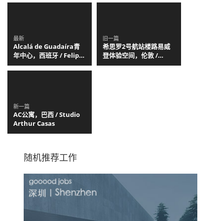
最新
旧一篇
Alcalá de Guadaíra青
希思罗2号航站楼路易威
年中心，西班牙 / Felipe
登体验空间，伦敦 /
Retuerto + Dunar
Marc
Arquitectos
Fornes/THEVERYMANY
新一篇
AC公寓，巴西 / Studio
Arthur Casas
随机推荐工作