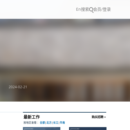
En
搜索
会员/登录
2024-02-21