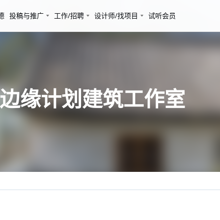
德
投稿与推广
工作/招聘
设计师/找项目
试听会员
 边缘计划建筑工作室