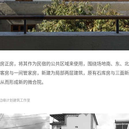
库房正房，将其作为民宿的公共区域来使用，围绕场地南、东、北
间客房与一间管家房，新建为局部两层建筑，原有石库房与三面新
，从而形成新的微合院。
 边缘计划建筑工作室