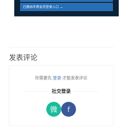
已缴纳年费会员登录入口 →
发表评论
你需要先
登录
才能发表评论
社交登录
微
f