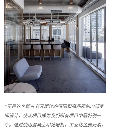
“正是这个既古老又现代的氛围和高品质的内部空
间设计，使该项目成为我们所有项目中最特别一
个。通过使用混凝土印花地板，工业化金属元素，