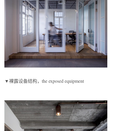
▼裸露设备结构，the exposed equipment