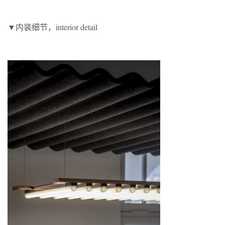
▼内装细节，interior detail