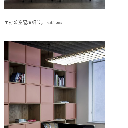
▼办公室隔墙细节，partitions