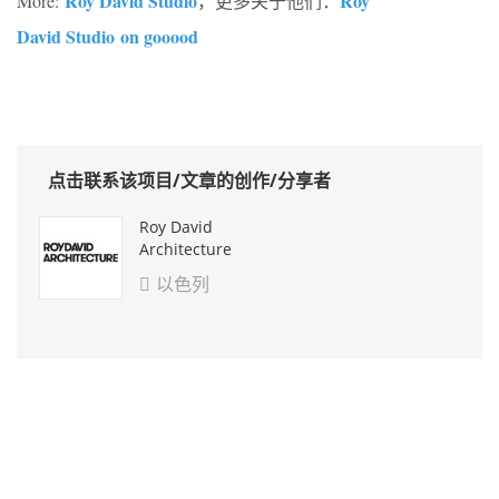
Roy David Studio
Roy
More:
，更多关于他们：
David Studio on gooood
点击联系该项目/文章的创作/分享者
Roy David
Architecture
以色列
