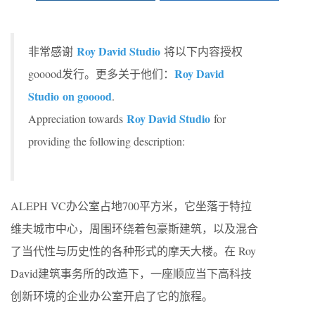
Roy David Studio
非常感谢
将以下内容授权
Roy David
gooood发行。更多关于他们：
Studio on gooood
.
Roy David Studio
Appreciation towards
for
providing the following description:
ALEPH VC办公室占地700平方米，它坐落于特拉
维夫城市中心，周围环绕着包豪斯建筑，以及混合
了当代性与历史性的各种形式的摩天大楼。在 Roy
David建筑事务所的改造下，一座顺应当下高科技
创新环境的企业办公室开启了它的旅程。