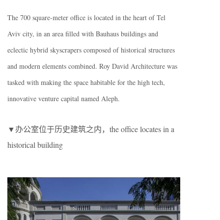
The 700 square-meter office is located in the heart of Tel
Aviv city, in an area filled with Bauhaus buildings and
eclectic hybrid skyscrapers composed of historical structures
and modern elements combined. Roy David Architecture was
tasked with making the space habitable for the high tech,
innovative venture capital named Aleph.
▼办公室位于历史建筑之内，the office locates in a
historical building