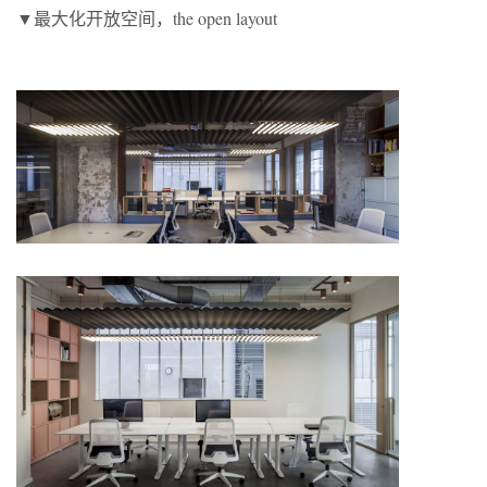
▼最大化开放空间，the open layout