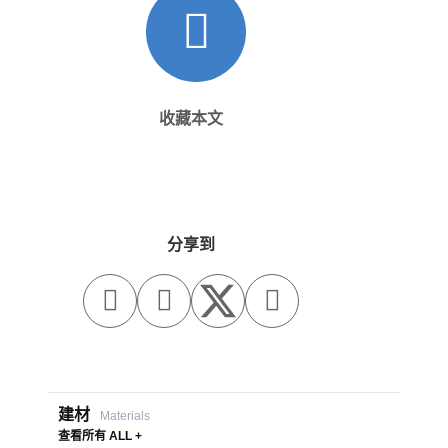
收藏本文
分享到



建材
Materials
查看所有 ALL +