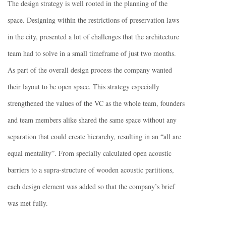
The design strategy is well rooted in the planning of the
space. Designing within the restrictions of preservation laws
in the city, presented a lot of challenges that the architecture
team had to solve in a small timeframe of just two months.
As part of the overall design process the company wanted
their layout to be open space. This strategy especially
strengthened the values of the VC as the whole team, founders
and team members alike shared the same space without any
separation that could create hierarchy, resulting in an “all are
equal mentality”. From specially calculated open acoustic
barriers to a supra-structure of wooden acoustic partitions,
each design element was added so that the company’s brief
was met fully.