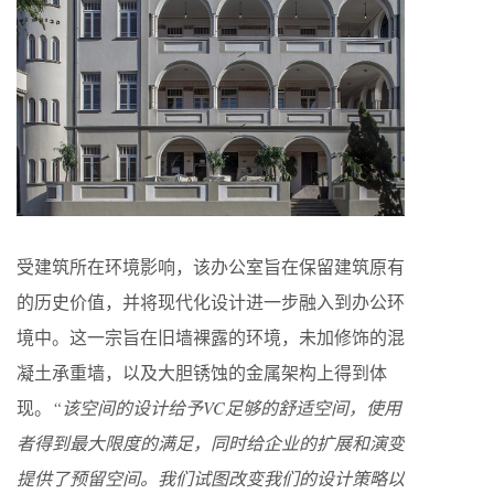
受建筑所在环境影响，该办公室旨在保留建筑原有
的历史价值，并将现代化设计进一步融入到办公环
境中。这一宗旨在旧墙裸露的环境，未加修饰的混
凝土承重墙，以及大胆锈蚀的金属架构上得到体
现。
“该空间的设计给予VC足够的舒适空间，使用
者得到最大限度的满足，同时给企业的扩展和演变
提供了预留空间。我们试图改变我们的设计策略以