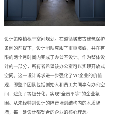
设计策略植根于空间规划。在遵循城市古建筑保护
条例的前提下，设计团队克服了重重障碍，并在有
限的两个月时间内完成了办公室设计。作为整体设
计的一部分，所有者希望该办公室可以实现开放式
空间。这一设计诉求进一步强化了VC企业的价值
观，即整个团队包括创始人和员工共同享有办公空
间，避免了等级分化，实现“全员平等”的企业氛
围。从未经特别设计的隔音墙到结构内的木质隔
墙，每一处设计都契合的企业的核心理念。