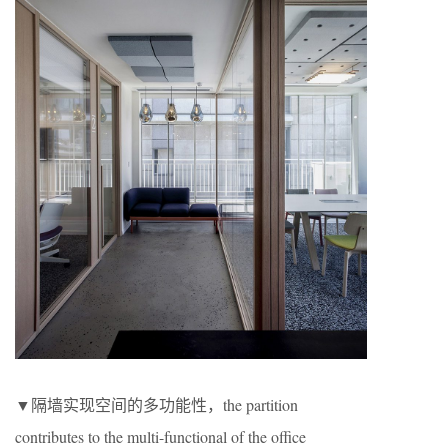
▼隔墙实现空间的多功能性，the partition
contributes to the multi-functional of the office