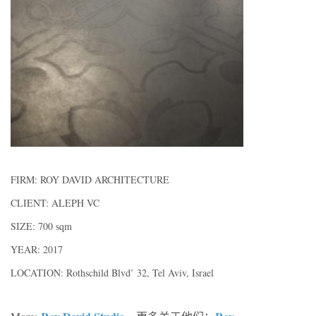
FIRM: ROY DAVID ARCHITECTURE
CLIENT: ALEPH VC
SIZE: 700 sqm
YEAR: 2017
LOCATION: Rothschild Blvd’ 32, Tel Aviv, Israel