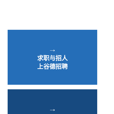
→
求职与招人
上谷德招聘
→