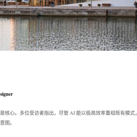
esigner
是核心。多位受访者指出，尽管 AI 能以极高效率重组既有模式
意图。