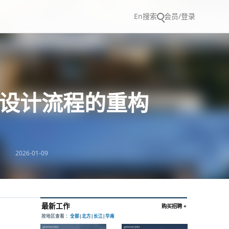
En
搜索
会员/登录
对设计流程的重构
2026-01-09