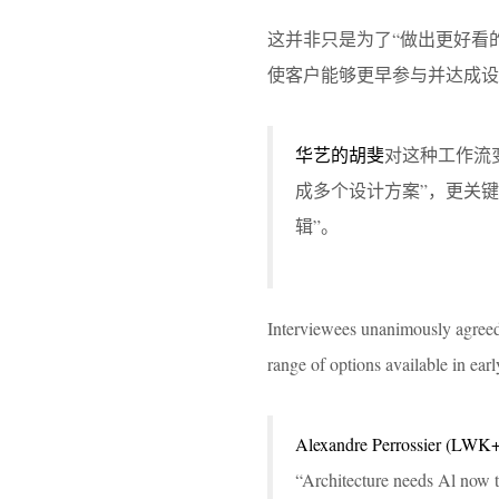
这并非只是为了“做出更好看
使客户能够更早参与并达成设
华艺的胡斐
对这种工作流
成多个设计方案”，更关
辑”。
Interviewees unanimously agreed 
range of options available in earl
Alexandre Perrossier (LWK
“Architecture needs Al now t