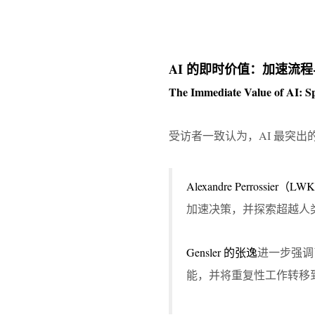
AI 的即时价值：加速流
The Immediate Value of AI
:
S
受访者一致认为，AI 最突
Alexandre Perrossier（L
加速决策，并探索超越人
Gensler 的张逸
进一步强调
能，并将重复性工作转移