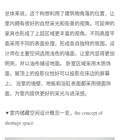
总体来说，这个构想利用了建筑物角落的位置，让
室内拥有很好的自然采光和街景的视角。可延伸的
家具也形成了上层区域更丰富的视角。不同高度平
面采用不同的表面处理，形成各自独特的氛围。设
计师在主要空间选用浅色的墙面，让室内显得更加
明亮，并以油布铺设地面。 卧室区域采用木质饰
面，屋顶上的投影仪恰好可以投影在床边的屏幕
上。 浴室的墙壁、地板和浴缸表面都采用镜面饰
面，为室内提供更好的采光与进深感。
▼室内储藏空间设计概念一览，the concept of
shortage space