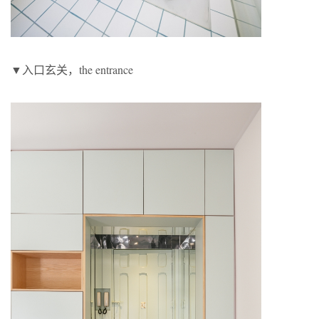
▼入口玄关，the entrance