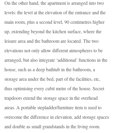
On the other hand, the apartment is arranged into two
levels: the level at the elevation of the entrance and the
main room, plus a second level, 90 centimetres higher
up, extending beyond the kitchen surface, where the
leisure area and the bathroom are located. The two
elevations not only allow different atmospheres to be
arranged, but also integrate ‘additional’ functions in the
house, such as a deep bathtub in the bathroom, a
storage area under the bed, part of the facilities, etc,
thus optimising every cubit metre of the house. Secret
trapdoors extend the storage space in the overhead
areas. A portable stepladder/furniture item is used to
overcome the difference in elevation, add storage spaces
and double as small grandstands in the living room.