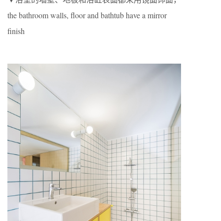
the bathroom walls, floor and bathtub have a mirror
finish