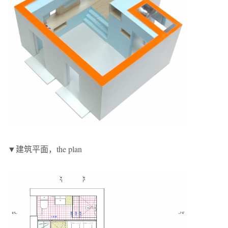
▼建筑平面，the plan