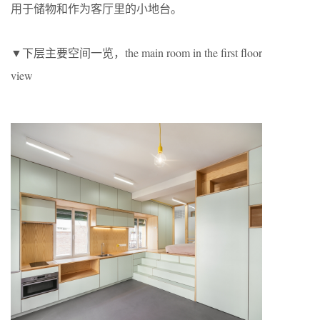
用于储物和作为客厅里的小地台。
▼下层主要空间一览，the main room in the first floor
view