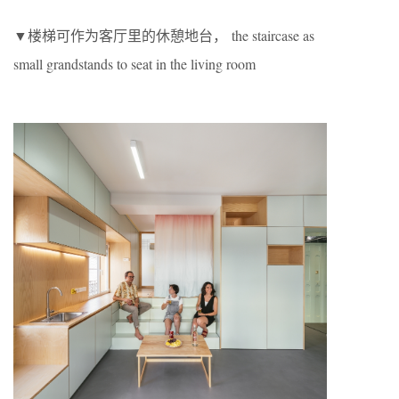
▼楼梯可作为客厅里的休憩地台， the staircase as
small grandstands to seat in the living room