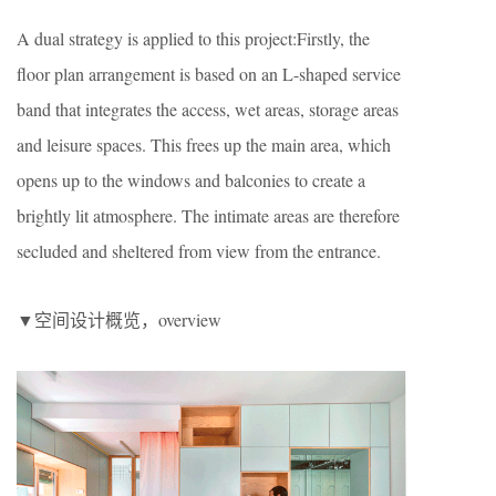
A dual strategy is applied to this project:Firstly, the
floor plan arrangement is based on an L-shaped service
band that integrates the access, wet areas, storage areas
and leisure spaces. This frees up the main area, which
opens up to the windows and balconies to create a
brightly lit atmosphere. The intimate areas are therefore
secluded and sheltered from view from the entrance.
▼空间设计概览，overview