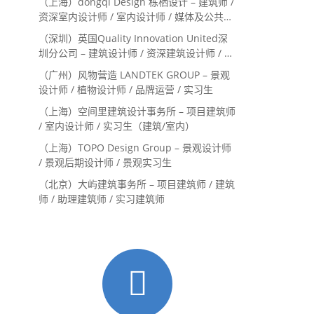
（上海）dongqi Design 栋栖设计 – 建筑师 /
资深室内设计师 / 室内设计师 / 媒体及公共关
系主管 / 设计实习生（常年招聘）
（深圳）英国Quality Innovation United深
圳分公司 – 建筑设计师 / 资深建筑设计师 / 室
内设计师 / 设计实习生
（广州）风物营造 LANDTEK GROUP – 景观
设计师 / 植物设计师 / 品牌运营 / 实习生
（上海）空间里建筑设计事务所 – 项目建筑师
/ 室内设计师 / 实习生（建筑/室内）
（上海）TOPO Design Group – 景观设计师
/ 景观后期设计师 / 景观实习生
（北京）大屿建筑事务所 – 项目建筑师 / 建筑
师 / 助理建筑师 / 实习建筑师