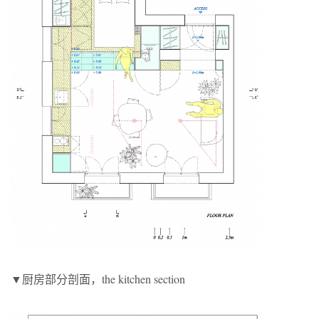
▼厨房部分剖面，the kitchen section