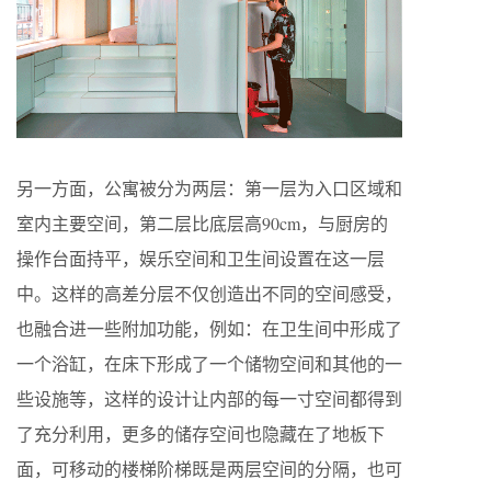
另一方面，公寓被分为两层：第一层为入口区域和
室内主要空间，第二层比底层高90cm，与厨房的
操作台面持平，娱乐空间和卫生间设置在这一层
中。这样的高差分层不仅创造出不同的空间感受，
也融合进一些附加功能，例如：在卫生间中形成了
一个浴缸，在床下形成了一个储物空间和其他的一
些设施等，这样的设计让内部的每一寸空间都得到
了充分利用，更多的储存空间也隐藏在了地板下
面，可移动的楼梯阶梯既是两层空间的分隔，也可