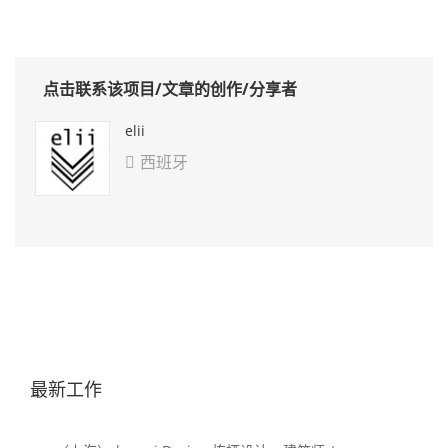
点击联系该项目/文章的创作/分享者
elii
西班牙

最新工作