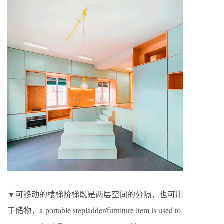
▼可移动的楼梯阶梯既是两层空间的分隔，也可用
于储物，a portable stepladder/furniture item is used to