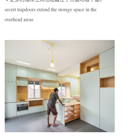
secret trapdoors extend the storage space in the
overhead areas