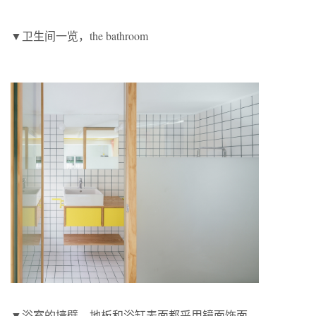
▼卫生间一览，the bathroom
▼浴室的墙壁、地板和浴缸表面都采用镜面饰面，