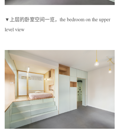
▼上层的卧室空间一览，the bedroom on the upper
level view