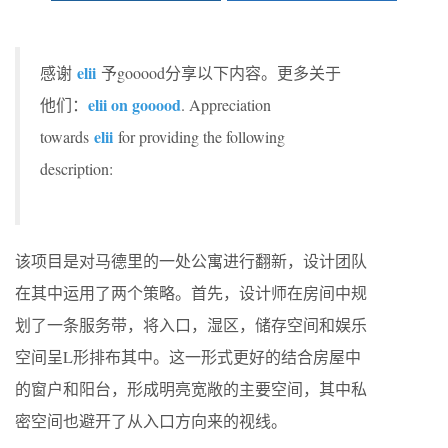
elii
感谢
予gooood分享以下内容。更多关于
elii on gooood
他们：
. Appreciation
elii
towards
for providing the following
description:
该项目是对马德里的一处公寓进行翻新，设计团队
在其中运用了两个策略。首先，设计师在房间中规
划了一条服务带，将入口，湿区，储存空间和娱乐
空间呈L形排布其中。这一形式更好的结合房屋中
的窗户和阳台，形成明亮宽敞的主要空间，其中私
密空间也避开了从入口方向来的视线。