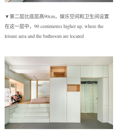
▼第二层比底层高90cm，娱乐空间和卫生间设置
在这一层中，90 centimetres higher up, where the
leisure area and the bathroom are located