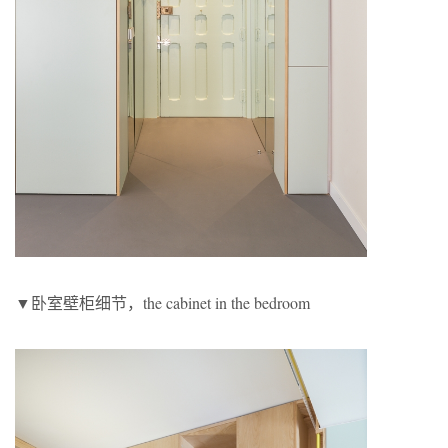
▼卧室壁柜细节，the cabinet in the bedroom