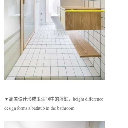
▼高差设计形成卫生间中的浴缸，height difference
design forms a bathtub in the bathroom