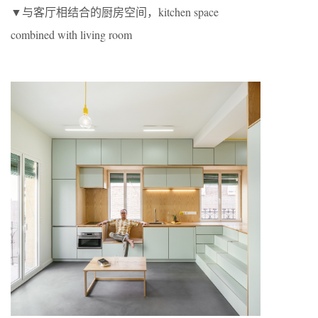
▼与客厅相结合的厨房空间，kitchen space
combined with living room