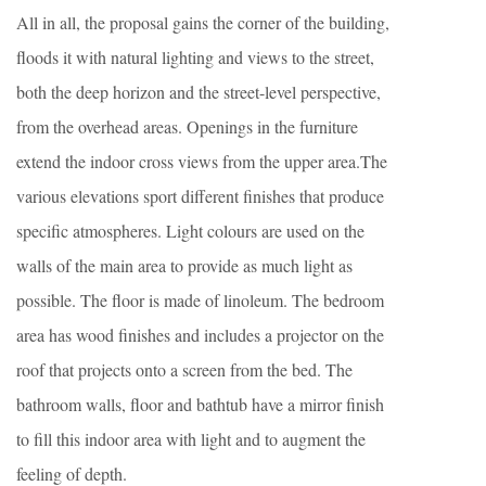
All in all, the proposal gains the corner of the building,
floods it with natural lighting and views to the street,
both the deep horizon and the street-level perspective,
from the overhead areas. Openings in the furniture
extend the indoor cross views from the upper area.The
various elevations sport different finishes that produce
specific atmospheres. Light colours are used on the
walls of the main area to provide as much light as
possible. The floor is made of linoleum. The bedroom
area has wood finishes and includes a projector on the
roof that projects onto a screen from the bed. The
bathroom walls, floor and bathtub have a mirror finish
to fill this indoor area with light and to augment the
feeling of depth.