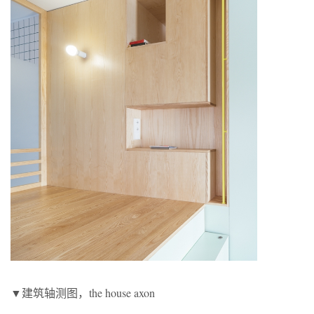
▼建筑轴测图，the house axon