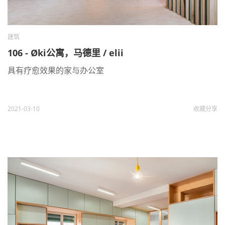
建筑
106 - Øki公寓，马德里 / elii
具有疗愈效果的家与办公室
2021-03-10
收藏
分享