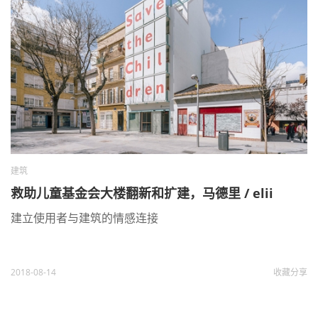
建筑
救助儿童基金会大楼翻新和扩建，马德里 / elii
建立使用者与建筑的情感连接
2018-08-14
收藏
分享