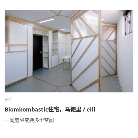
建筑
Biombombastic住宅，马德里 / elii
一间房屋变换多个空间