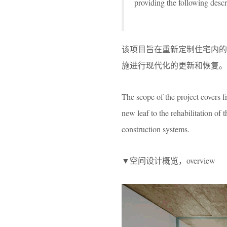
providing the following descr
该项目旨在重新定制住宅内
施进行现代化的更新和恢复。
The scope of the project covers f
new leaf to the rehabilitation of t
construction systems.
▼空间设计概览，overview