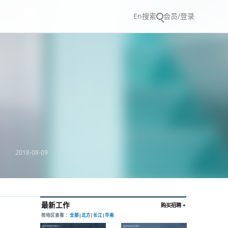
En
搜索
会员/登录
2018-08-09