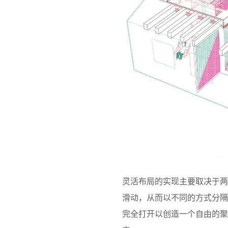
灵活布局的实现主要取决于
滑动，从而以不同的方式分
完全打开以创造一个自由的