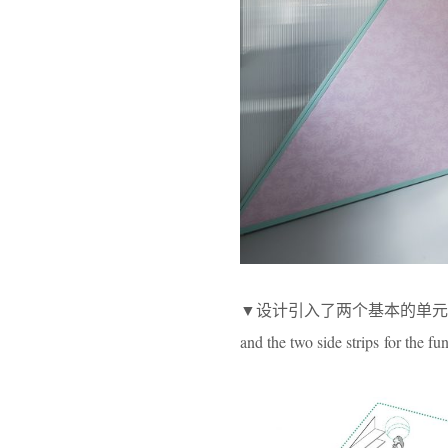
▼设计引入了两个基本的单元：中央核心筒和两
and the two side strips for the fu