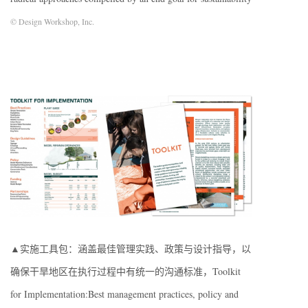
© Design Workshop, Inc.
▲实施工具包：涵盖最佳管理实践、政策与设计指导，以
确保干旱地区在执行过程中有统一的沟通标准，Toolkit
for Implementation:Best management practices, policy and