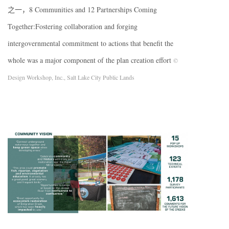
之一，8 Communities and 12 Partnerships Coming
Together:Fostering collaboration and forging
intergovernmental commitment to actions that benefit the
whole was a major component of the plan creation effort
©
Design Workshop, Inc., Salt Lake City Public Lands