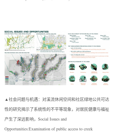
▲社会问题与机遇：对溪流休闲空间和社区绿地公共可达
性的研究揭示了系统性的不平等现象，对居民健康与福祉
产生了深远影响，Social Issues and
Opportunities:Examination of public access to creek