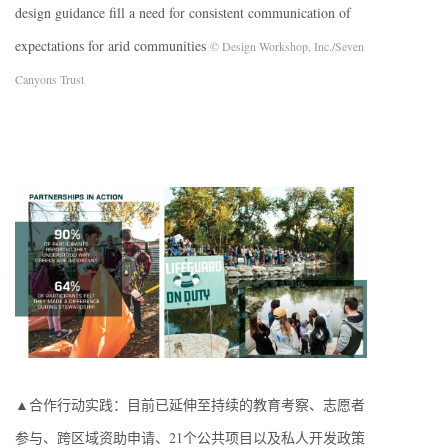
design guidance fill a need for consistent communication of
expectations for arid communities
© Design Workshop, Inc./Seven
Canyons Trust
▲合作行动实践：目前已延伸至持续的教育考察、志愿者
参与、跨区域资助申请、21个公共项目以及私人开发政策