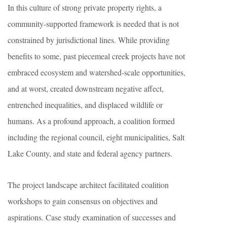
In this culture of strong private property rights, a
community-supported framework is needed that is not
constrained by jurisdictional lines. While providing
benefits to some, past piecemeal creek projects have not
embraced ecosystem and watershed-scale opportunities,
and at worst, created downstream negative affect,
entrenched inequalities, and displaced wildlife or
humans. As a profound approach, a coalition formed
including the regional council, eight municipalities, Salt
Lake County, and state and federal agency partners.
The project landscape architect facilitated coalition
workshops to gain consensus on objectives and
aspirations. Case study examination of successes and