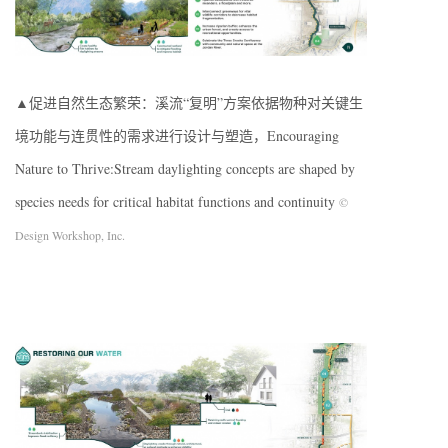
▲促进自然生态繁荣：溪流“复明”方案依据物种对关键生
境功能与连贯性的需求进行设计与塑造，Encouraging
Nature to Thrive:Stream daylighting concepts are shaped by
species needs for critical habitat functions and continuity
©
Design Workshop, Inc.