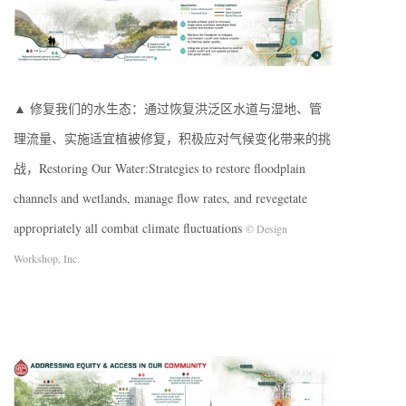
▲ 修复我们的水生态：通过恢复洪泛区水道与湿地、管
理流量、实施适宜植被修复，积极应对气候变化带来的挑
战，Restoring Our Water:Strategies to restore floodplain
channels and wetlands, manage flow rates, and revegetate
appropriately all combat climate fluctuations
© Design
Workshop, Inc.