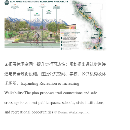
▲拓展休闲空间与提升步行可达性：规划提出通过步道连
通与安全过街设施，连接公共空间、学校、公共机构及休
闲场所，Expanding Recreation & Increasing
Walkability:The plan proposes trail connections and safe
crossings to connect public spaces, schools, civic institutions,
and recreational opportunities
© Design Workshop, Inc.