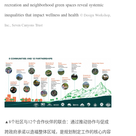
recreation and neighborhood green spaces reveal systemic
inequalities that impact wellness and health
© Design Workshop,
Inc., Seven Canyons Trust
▲8个社区与12个合作伙伴的联合：通过推动协作与促成
跨政府承诺以造福整体区域，是规划制定工作的核心内容