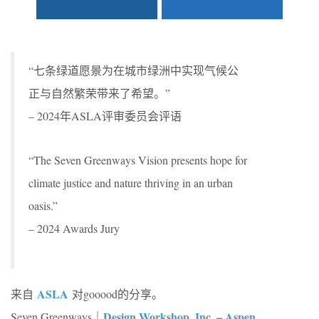
“七条绿道愿景为在城市绿洲中实现气候公
正与自然繁荣带来了希望。”
– 2024年ASLA评审委员会评语
“The Seven Greenways Vision presents hope for
climate justice and nature thriving in an urban
oasis.”
– 2024 Awards Jury
ASLA
来自
对gooood的分享。
Design Workshop, Inc. – Aspen
Seven Greenways｜