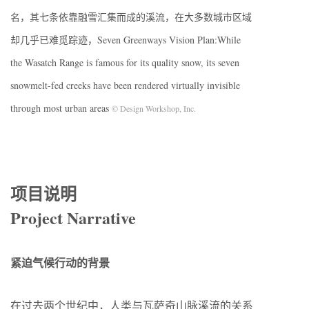
名，其七条依靠融雪汇集而成的溪流，在大多数城市区域
却几乎已难觅踪迹，Seven Greenways Vision Plan:While
the Wasatch Range is famous for its quality snow, its seven
snowmelt-fed creeks have been rendered virtually invisible
through most urban areas
© Design Workshop, Inc.
项目说明
Project Narrative
紧迫气候行动的背景
在过去两个世纪中，人类与瓦萨奇山脉溪流的关系