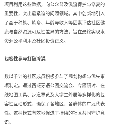
项目利用这些数据，向公众普及溪流保护与修复的
重要性，突出最紧迫的问题领域。其中创新地引入
了基于种族、族裔、年龄与收入等因素评估社区健
康与自然资源可及性差异的方法，旨在最终实现水
资源公平利用及社区投资正义。
包容性参与打破冷漠
数以千计的社区成员积极参与了规划构想与优先事
项制定。通过西班牙语公园交流会、专题研讨、在
线地图工具、步道导览及大学生外展等多样化的包
容性互动形式，确保了各地区、各群体的广泛代表
性。这种模式有效地促进了持续的社区共同守护意
识。