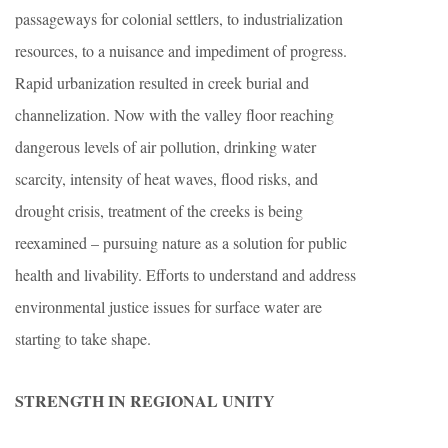
passageways for colonial settlers, to industrialization
resources, to a nuisance and impediment of progress.
Rapid urbanization resulted in creek burial and
channelization. Now with the valley floor reaching
dangerous levels of air pollution, drinking water
scarcity, intensity of heat waves, flood risks, and
drought crisis, treatment of the creeks is being
reexamined – pursuing nature as a solution for public
health and livability. Efforts to understand and address
environmental justice issues for surface water are
starting to take shape.
STRENGTH IN REGIONAL UNITY