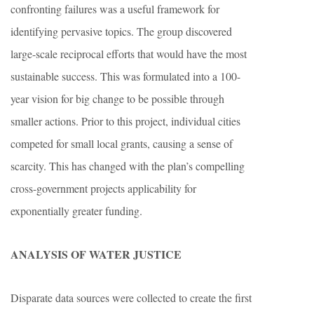
confronting failures was a useful framework for
identifying pervasive topics. The group discovered
large-scale reciprocal efforts that would have the most
sustainable success. This was formulated into a 100-
year vision for big change to be possible through
smaller actions. Prior to this project, individual cities
competed for small local grants, causing a sense of
scarcity. This has changed with the plan’s compelling
cross-government projects applicability for
exponentially greater funding.
ANALYSIS OF WATER JUSTICE
Disparate data sources were collected to create the first