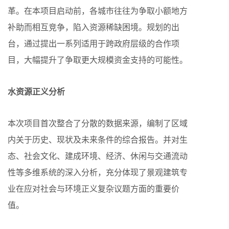
革。在本项目启动前，各城市往往为争取小额地方
补助而相互竞争，陷入资源稀缺困境。规划的出
台，通过提出一系列适用于跨政府层级的合作项
目，大幅提升了争取更大规模资金支持的可能性。
水资源正义分析
本次项目首次整合了分散的数据来源，编制了区域
内关于历史、现状及未来条件的综合报告。并对生
态、社会文化、建成环境、经济、休闲与交通流动
性等多维系统的深入分析，充分体现了景观建筑专
业在应对社会与环境正义复杂议题方面的重要价
值。