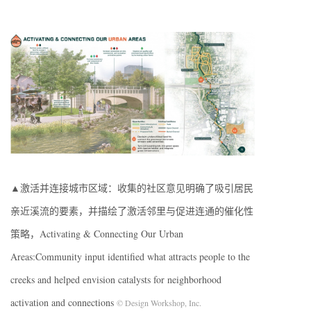
▲激活并连接城市区域：收集的社区意见明确了吸引居民
亲近溪流的要素，并描绘了激活邻里与促进连通的催化性
策略，Activating & Connecting Our Urban
Areas:Community input identified what attracts people to the
creeks and helped envision catalysts for neighborhood
activation and connections
© Design Workshop, Inc.