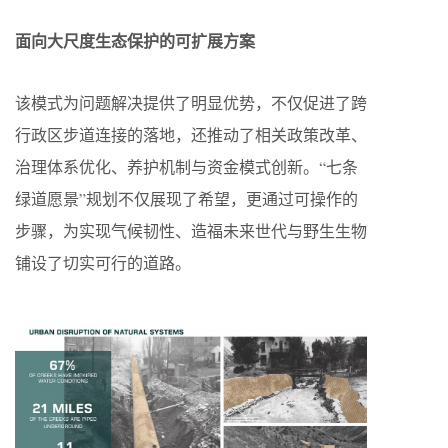
面向大尺度生态保护的可扩展方案
该模式为问题解决提供了明显优势，不仅促进了跨
行政区步道连接的落地，还推动了相关政策改革、
治理体系优化、养护机制与资金模式创新。“七条
绿道愿景”规划不仅展现了希望，更通过可操作的
步骤，为实现气候韧性、造福未来世代与野生生物
铺设了切实可行的道路。