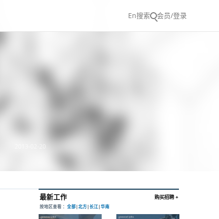
En
搜索
会员/登录
2013-02-20