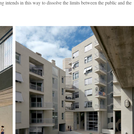
g intends in this way to dissolve the limits between the public and the