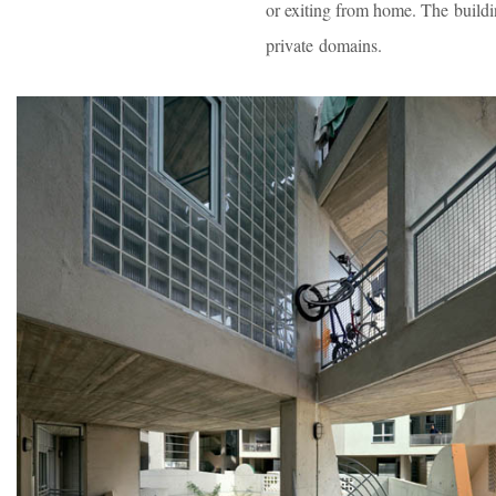
or exiting from home. The buildin
private domains.