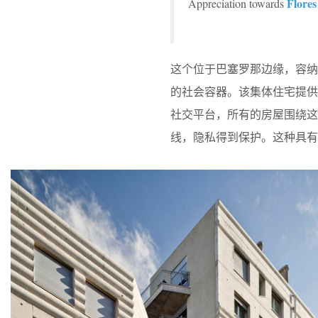
Flores
Appreciation towards
这个位于巴塞罗那边缘，容纳
的社会容器。该集体住宅提
社交平台，所有的房屋围绕
线，隐私得到保护。这种具有