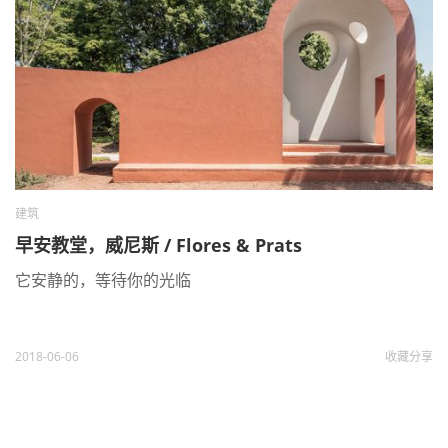
建筑
早安教堂，威尼斯 / Flores & Prats
它安静的，等待你的光临
2018-06-06
收藏
分享