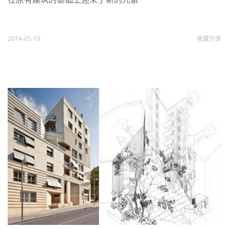
2014-05-19
收藏
分享