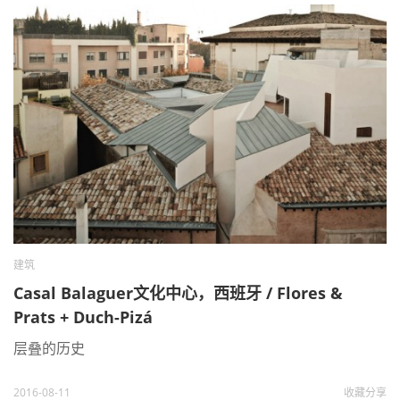
建筑
Casal Balaguer文化中心，西班牙 / Flores &
Prats + Duch-Pizá
层叠的历史
2016-08-11
收藏
分享