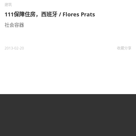
建筑
111保障住房，西班牙 / Flores Prats
社会容器
2013-02-20
收藏
分享