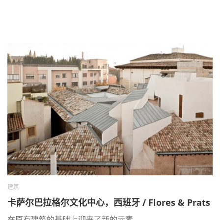
建筑
卡萨尔巴拉格尔文化中心，西班牙 / Flores & Prats
在原有建筑的基础上迎来了新的元素