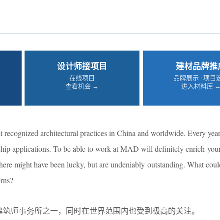
设计师接项目
建材品牌推
在线项目
品牌展示 · 项目
查看机会 →
进入材料库 
 recognized architectural practices in China and worldwide. Every y
ship applications. To be able to work at MAD will definitely enrich your
here might have been lucky, but are undeniably outstanding. What coul
erns?
建筑师事务所之一，同时在世界范围内也受到极高的关注。