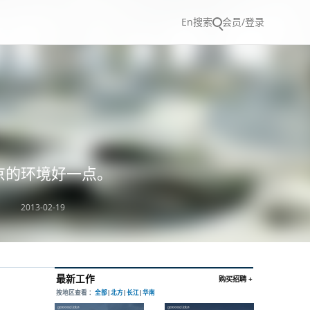
En
搜索
会员/登录
北京的环境好一点。
2013-02-19