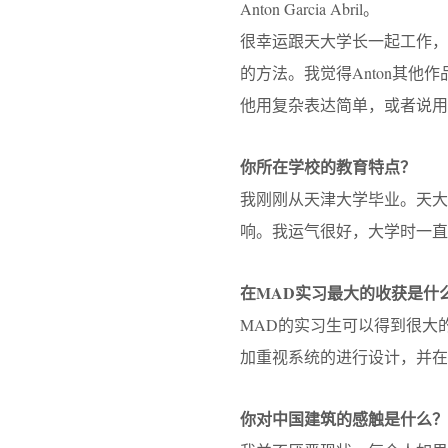
Anton Garcia Abril。
很幸运跟天大学长一起工作，他给
的方法。我觉得Anton其
他用复杂表达简单，或者说用
你所在学校的教育特点？
我刚刚从天津大学毕业。天
响。我运气很好，大学时一直
在MAD实习最大的收获是什
MAD的实习生可以得到很大
加重视系统的进行设计，并
你对中国建筑的感触是什么？