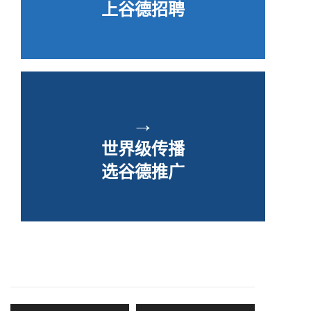
上谷德招聘
→
世界级传播
选谷德推广