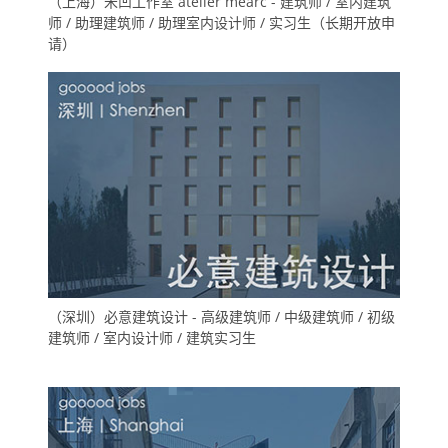
（上海）米凹工作室 atelier mearc - 建筑师 / 室内建筑
师 / 助理建筑师 / 助理室内设计师 / 实习生（长期开放申
请）
（深圳）必意建筑设计 - 高级建筑师 / 中级建筑师 / 初级
建筑师 / 室内设计师 / 建筑实习生