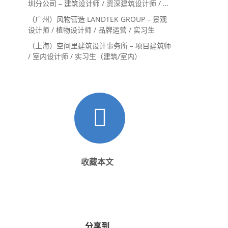
圳分公司 – 建筑设计师 / 资深建筑设计师 / 室
内设计师 / 设计实习生
（广州）风物营造 LANDTEK GROUP – 景观
设计师 / 植物设计师 / 品牌运营 / 实习生
（上海）空间里建筑设计事务所 – 项目建筑师
/ 室内设计师 / 实习生（建筑/室内）
收藏本文
分享到