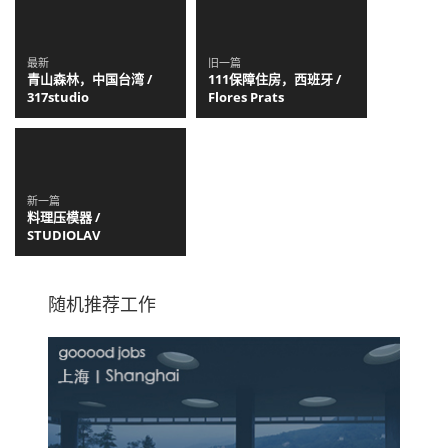
最新
旧一篇
青山森林，中国台湾 /
111保障住房，西班牙 /
317studio
Flores Prats
新一篇
料理压模器 /
STUDIOLAV
随机推荐工作