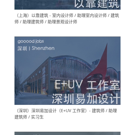
（上海）以靠建筑 - 室内设计师 / 助理室内设计师 / 建筑
师 / 助理建筑师 / 助理景观设计师
（深圳）深圳易加设计（E+UV 工作室）- 建筑师 / 助理
建筑师 / 实习生