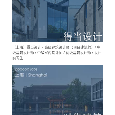
（上海）得当设计 - 高级建筑设计师（项目建筑师）/ 中
级建筑设计师 / 中级室内设计师 / 初级建筑设计师 / 设计
实习生