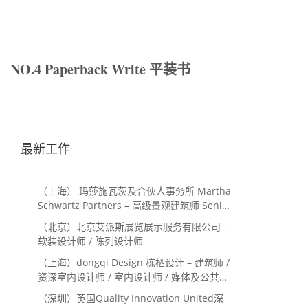
NO.4 Paperback Write 平装书
最新工作
（上海） 玛莎施瓦茨及合伙人事务所 Martha
Schwartz Partners – 高级景观建筑师 Senior
Landscape Designer / 景观建筑师
（北京）北京艾派斯展览展示服务有限公司 –
Landscape Designer
软装设计师 / 陈列设计师
（上海）dongqi Design 栋栖设计 – 建筑师 /
资深室内设计师 / 室内设计师 / 媒体及公共关
系主管 / 设计实习生（常年招聘）
（深圳）英国Quality Innovation United深