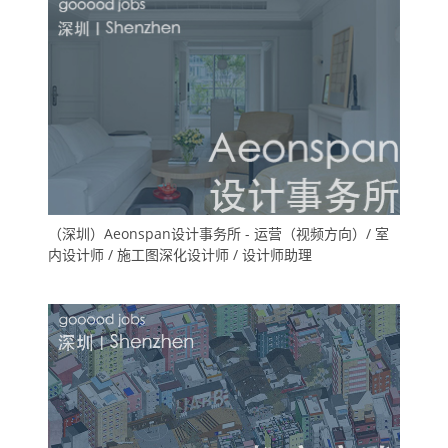
（深圳）Aeonspan设计事务所 - 运营（视频方向）/ 室
内设计师 / 施工图深化设计师 / 设计师助理