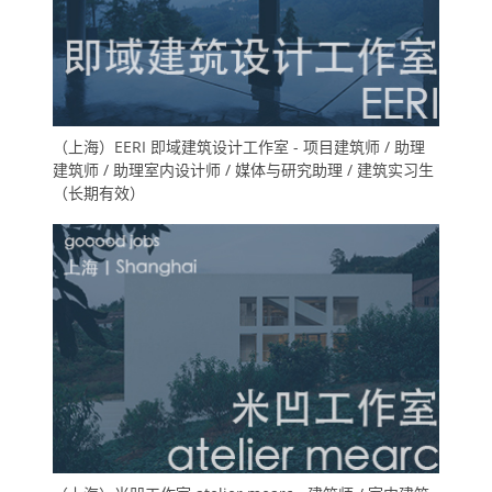
（上海）EERI 即域建筑设计工作室 - 项目建筑师 / 助理
建筑师 / 助理室内设计师 / 媒体与研究助理 / 建筑实习生
（长期有效）