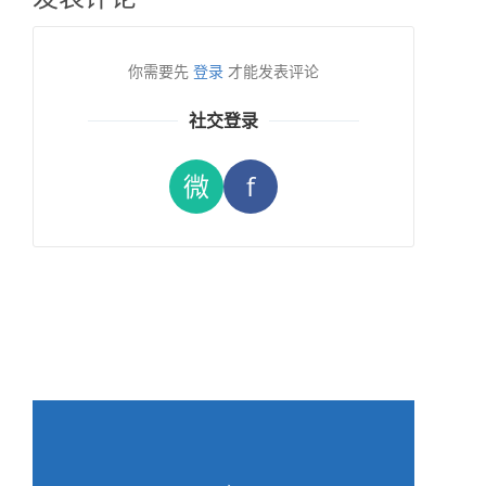
你需要先
登录
才能发表评论
社交登录
微
f
→