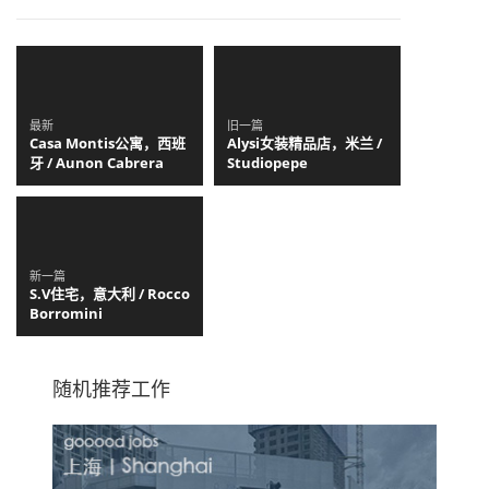
最新
旧一篇
Casa Montis公寓，西班
Alysi女装精品店，米兰 /
牙 / Aunon Cabrera
Studiopepe
新一篇
S.V住宅，意大利 / Rocco
Borromini
随机推荐工作