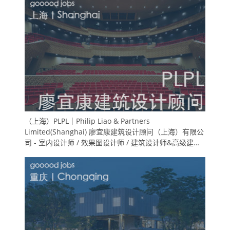
（上海）PLPL｜Philip Liao & Partners
Limited(Shanghai) 廖宜康建筑设计顾问（上海）有限公
司 - 室内设计师 / 效果图设计师 / 建筑设计师&高级建筑
师 / 实习生