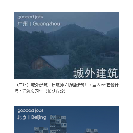
（广州）城外建筑 - 建筑师 / 助理建筑师 / 室内/环艺设计
师 / 建筑实习生（长期有效）