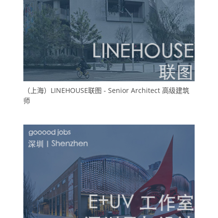
（上海）LINEHOUSE联图 - Senior Architect 高级建筑
师