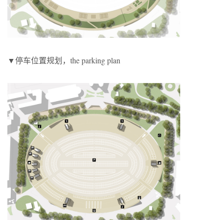
▼停车位置规划，the parking plan