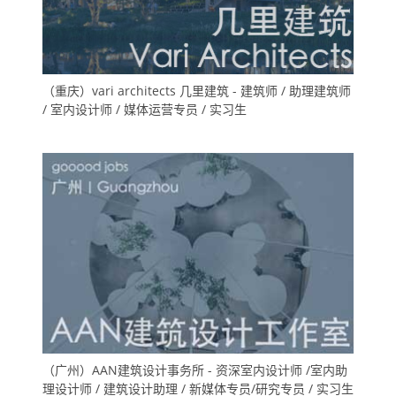
（重庆）vari architects 几里建筑 - 建筑师 / 助理建筑师
/ 室内设计师 / 媒体运营专员 / 实习生
（广州）AAN建筑设计事务所 - 资深室内设计师 /室内助
理设计师 / 建筑设计助理 / 新媒体专员/研究专员 / 实习生