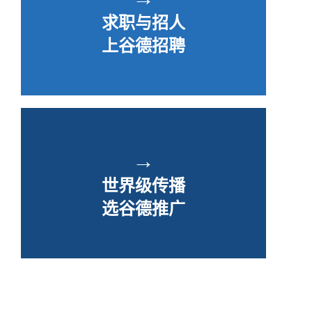
求职与招人
上谷德招聘
→
世界级传播
选谷德推广