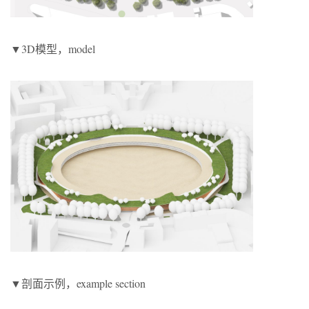
▼3D模型，model
▼剖面示例，example section