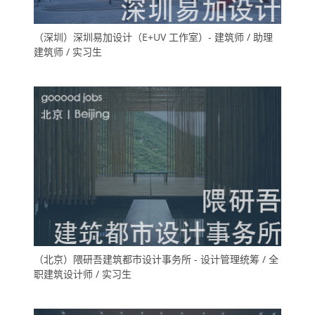
（深圳）深圳易加设计（E+UV 工作室）- 建筑师 / 助理
建筑师 / 实习生
（北京）隈研吾建筑都市设计事务所 - 设计管理统筹 / 全
职建筑设计师 / 实习生