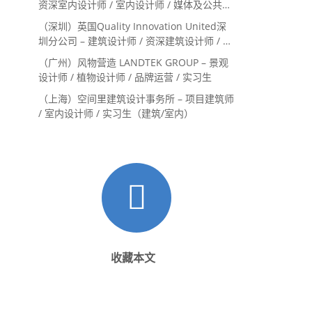
资深室内设计师 / 室内设计师 / 媒体及公共关
系主管 / 设计实习生（常年招聘）
（深圳）英国Quality Innovation United深
圳分公司 – 建筑设计师 / 资深建筑设计师 / 室
内设计师 / 设计实习生
（广州）风物营造 LANDTEK GROUP – 景观
设计师 / 植物设计师 / 品牌运营 / 实习生
（上海）空间里建筑设计事务所 – 项目建筑师
/ 室内设计师 / 实习生（建筑/室内）
收藏本文