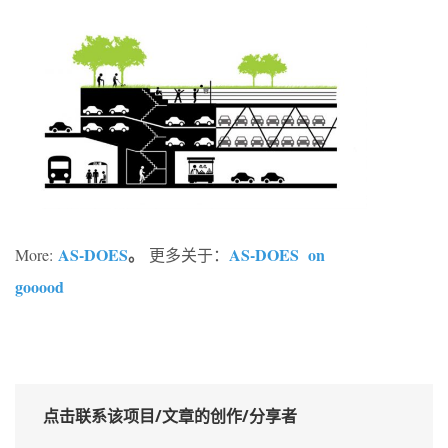
AS-DOES
。
AS-DOES on
More:
更多关于：
gooood
点击联系该项目/文章的创作/分享者