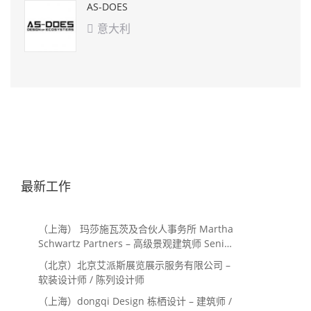
AS-DOES
意大利

最新工作
（上海） 玛莎施瓦茨及合伙人事务所 Martha
Schwartz Partners – 高级景观建筑师 Senior
Landscape Designer / 景观建筑师
（北京）北京艾派斯展览展示服务有限公司 –
Landscape Designer
软装设计师 / 陈列设计师
（上海）dongqi Design 栋栖设计 – 建筑师 /