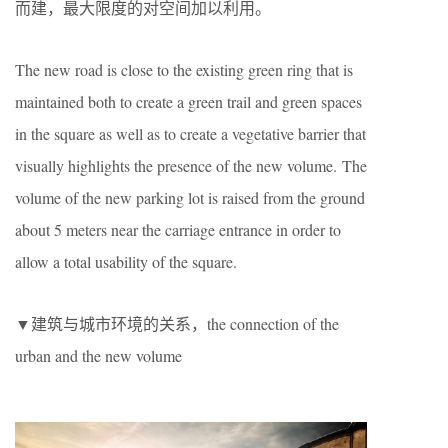
而建，最大限度的对空间加以利用。
The new road is close to the existing green ring that is
maintained both to create a green trail and green spaces
in the square as well as to create a vegetative barrier that
visually highlights the presence of the new volume. The
volume of the new parking lot is raised from the ground
about 5 meters near the carriage entrance in order to
allow a total usability of the square.
▼建筑与城市环境的关系，the connection of the
urban and the new volume