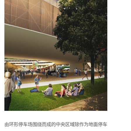
由环形停车场围绕而成的中央区域除作为地面停车