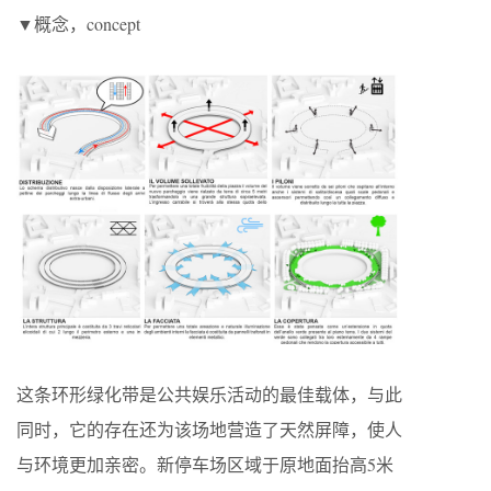
▼概念，concept
这条环形绿化带是公共娱乐活动的最佳载体，与此
同时，它的存在还为该场地营造了天然屏障，使人
与环境更加亲密。新停车场区域于原地面抬高5米