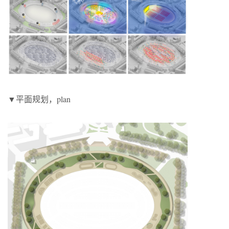
▼平面规划，plan