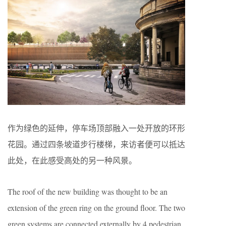
作为绿色的延伸，停车场顶部融入一处开放的环形
花园。通过四条坡道步行楼梯，来访者便可以抵达
此处，在此感受高处的另一种风景。
The roof of the new building was thought to be an
extension of the green ring on the ground floor. The two
green systems are connected externally by 4 pedestrian