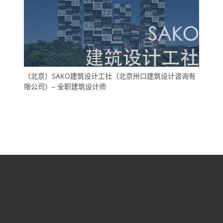
（北京）SAKO建筑设计工社（北京卅口建筑设计咨询有
限公司）– 全职建筑设计师