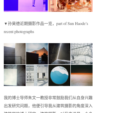
▼孙昊德近期摄影作品一览，part of Sun Haode’s
recent photographs
我的博士导师朱文一教授非常鼓励我们从自身兴趣
出发研究问题，他便引导我从建筑摄影的角度深入