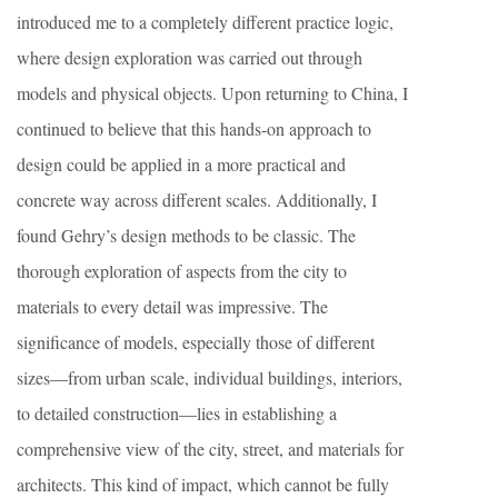
introduced me to a completely different practice logic,
where design exploration was carried out through
models and physical objects. Upon returning to China, I
continued to believe that this hands-on approach to
design could be applied in a more practical and
concrete way across different scales. Additionally, I
found Gehry’s design methods to be classic. The
thorough exploration of aspects from the city to
materials to every detail was impressive. The
significance of models, especially those of different
sizes—from urban scale, individual buildings, interiors,
to detailed construction—lies in establishing a
comprehensive view of the city, street, and materials for
architects. This kind of impact, which cannot be fully