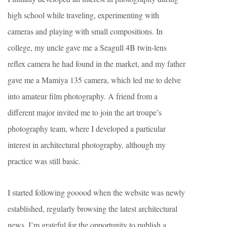
high school while traveling, experimenting with
cameras and playing with small compositions. In
college, my uncle gave me a Seagull 4B twin-lens
reflex camera he had found in the market, and my father
gave me a Mamiya 135 camera, which led me to delve
into amateur film photography. A friend from a
different major invited me to join the art troupe’s
photography team, where I developed a particular
interest in architectural photography, although my
practice was still basic.
I started following gooood when the website was newly
established, regularly browsing the latest architectural
news. I’m grateful for the opportunity to publish a