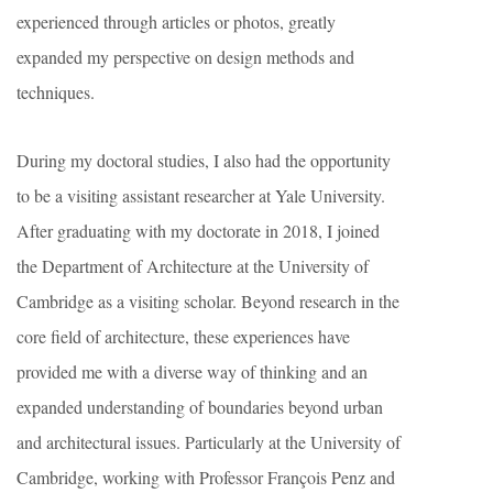
experienced through articles or photos, greatly
expanded my perspective on design methods and
techniques.
During my doctoral studies, I also had the opportunity
to be a visiting assistant researcher at Yale University.
After graduating with my doctorate in 2018, I joined
the Department of Architecture at the University of
Cambridge as a visiting scholar. Beyond research in the
core field of architecture, these experiences have
provided me with a diverse way of thinking and an
expanded understanding of boundaries beyond urban
and architectural issues. Particularly at the University of
Cambridge, working with Professor François Penz and