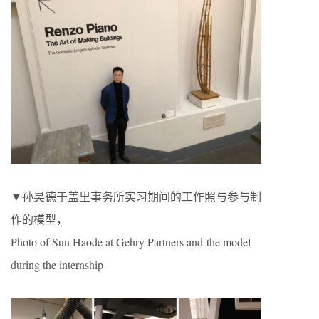
▼孙昊德于盖里事务所实习期间的工作照与参与制
作的模型，
Photo of Sun Haode at Gehry Partners and the model
during the internship