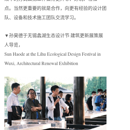
点。当然更重要的就是合作，向更有经验的设计团
队、设备和技术施工团队交流学习。
▼孙昊德于无锡蠡湖生态设计节·建筑更新展策展
人导览，
Sun Haode at the Lihu Ecological Design Festival in
Wuxi, Architectural Renewal Exhibition