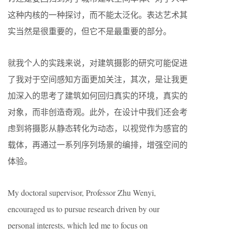
这种内核的一种探讨，而不能太泛化。表达艺术其
实当然是很重要的，但它不是最重要的部分。
就我个人的实践来说，对建筑摄影的研究可能促进
了我对于空间感知方面更加关注，其次，是让我更
加深入的思考了建筑如何回归真实的环境，真实的
对象，而非创造奇观。此外，在设计中我们还会考
虑到将摄影从静态转化为动态，以视觉作为感官的
载体，再通过一系列序列场景的编排，增强空间的
体验。
My doctoral supervisor, Professor Zhu Wenyi,
encouraged us to pursue research driven by our
personal interests, which led me to focus on