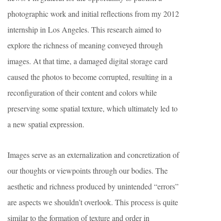
photographic work and initial reflections from my 2012
internship in Los Angeles. This research aimed to
explore the richness of meaning conveyed through
images. At that time, a damaged digital storage card
caused the photos to become corrupted, resulting in a
reconfiguration of their content and colors while
preserving some spatial texture, which ultimately led to
a new spatial expression.
Images serve as an externalization and concretization of
our thoughts or viewpoints through our bodies. The
aesthetic and richness produced by unintended “errors”
are aspects we shouldn’t overlook. This process is quite
similar to the formation of texture and order in