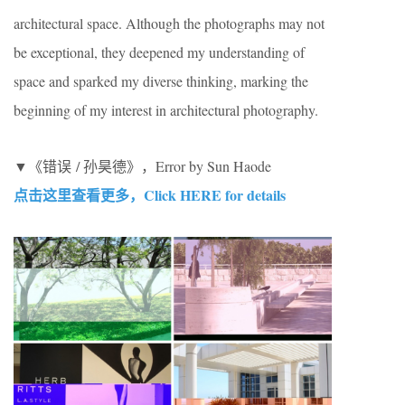
architectural space. Although the photographs may not
be exceptional, they deepened my understanding of
space and sparked my diverse thinking, marking the
beginning of my interest in architectural photography.
▼《错误 / 孙昊德》，Error by Sun Haode
点击这里查看更多，Click HERE for details