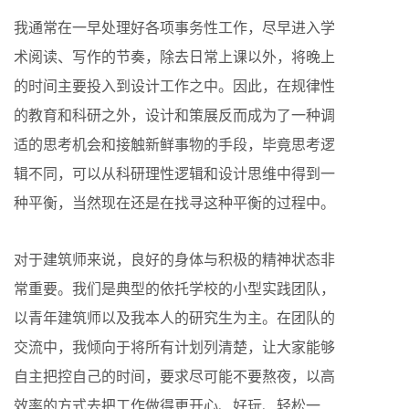
我通常在一早处理好各项事务性工作，尽早进入学
术阅读、写作的节奏，除去日常上课以外，将晚上
的时间主要投入到设计工作之中。因此，在规律性
的教育和科研之外，设计和策展反而成为了一种调
适的思考机会和接触新鲜事物的手段，毕竟思考逻
辑不同，可以从科研理性逻辑和设计思维中得到一
种平衡，当然现在还是在找寻这种平衡的过程中。
对于建筑师来说，良好的身体与积极的精神状态非
常重要。我们是典型的依托学校的小型实践团队，
以青年建筑师以及我本人的研究生为主。在团队的
交流中，我倾向于将所有计划列清楚，让大家能够
自主把控自己的时间，要求尽可能不要熬夜，以高
效率的方式去把工作做得更开心、好玩、轻松一