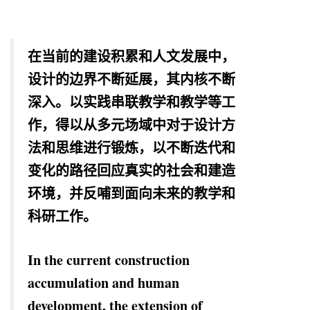
在当前的建设积累和人文发展中，
设计的边界不断延展，其内核不断
深入。以实践串联教学和教学等工
作，得以从多元场域中对于设计方
法和思维进行锻炼，以不断迭代和
变化的路径回应真实的社会和建造
环境，并反哺到面向未来的教学和
科研工作。
In the current construction
accumulation and human
development, the extension of