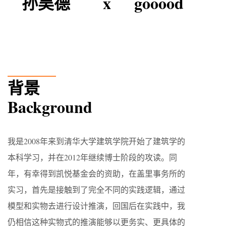
孙昊德 x gooood
______
背景
Background
我是2008年来到清华大学建筑学院开始了建筑学的
本科学习，并在2012年继续博士阶段的攻读。同
年，有幸得到凯悦基金会的资助，在盖里事务所的
实习，首先是接触到了完全不同的实践逻辑，通过
模型和实物去进行设计推演，回国后在实践中，我
仍相信这种实物式的推演能够以更务实、更具体的