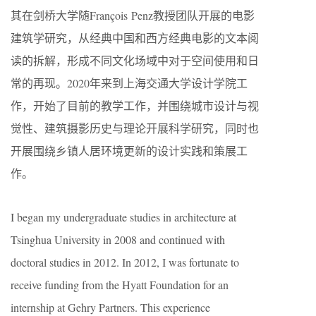
其在剑桥大学随François Penz教授团队开展的电影
建筑学研究，从经典中国和西方经典电影的文本阅
读的拆解，形成不同文化场域中对于空间使用和日
常的再现。2020年来到上海交通大学设计学院工
作，开始了目前的教学工作，并围绕城市设计与视
觉性、建筑摄影历史与理论开展科学研究，同时也
开展围绕乡镇人居环境更新的设计实践和策展工
作。
I began my undergraduate studies in architecture at
Tsinghua University in 2008 and continued with
doctoral studies in 2012. In 2012, I was fortunate to
receive funding from the Hyatt Foundation for an
internship at Gehry Partners. This experience