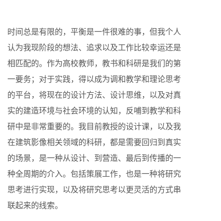
时间总是有限的，平衡是一件很难的事，但我个人
认为我现阶段的想法、追求以及工作比较幸运还是
相匹配的。作为高校教师，教书和科研是我们的第
一要务；对于实践，得以成为调和教学和理论思考
的平台，将现在的设计方法、设计思维，以及对真
实的建造环境与社会环境的认知，反哺到教学和科
研中是非常重要的。我目前教授的设计课，以及我
在建筑影像相关领域的科研，都是需要回归到真实
的场景，是一种从设计、到营造、最后到传播的一
种全周期的介入。包括策展工作，也是一种将研究
思考进行实现，以及将研究思考以更灵活的方式串
联起来的线索。