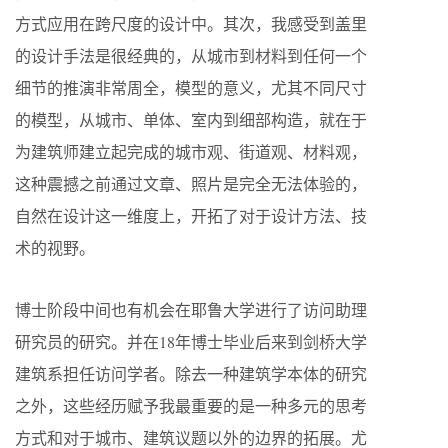
方式应用在跨尺度的设计中。其次，我感受到盖里
的设计手法是很经典的，从城市到材料到任何一个
细节的推演非常周全，模型的意义，尤其不同尺寸
的模型，从城市、单体、室内到细部构造，就在于
为建筑师建立起完成的城市观、街道观、材料观，
这种震撼之前通过文章、照片是完全无法体验的，
自然在设计这一维度上，开拓了对于设计方法、技
术的视野。
博士阶段中间也有机会在耶鲁大学进行了访问助理
研究员的研究。并在18年博士毕业后来到剑桥大学
建筑系担任访问学者。除去一种建筑学本体的研究
之外，这些经历赋予我最重要的是一种多元的思考
方式和对于城市、建筑议题以外的边界的拓展。尤