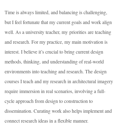
Time is always limited, and balancing is challenging,
but I feel fortunate that my current goals and work align
well. As a university teacher, my priorities are teaching
and research. For my practice, my main motivation is
interest. I believe it’s crucial to bring current design
methods, thinking, and understanding of real-world
environments into teaching and research. The design
courses I teach and my research in architectural imagery
require immersion in real scenarios, involving a full-
cycle approach from design to construction to
dissemination. Curating work also helps implement and
connect research ideas in a flexible manner.