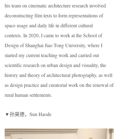
his team on cinematic architecture research involved
deconstructing film texts to form representations of
space usage and daily life in different cultural
contexts. In 2020, I came to work at the School of
Design of Shanghai Jiao Tong University, where I
started my current teaching work and carried out
scientific research on urban design and visuality, the
history and theory of architectural photography, as well
as design practice and curatorial work on the renewal of
rural human settlements.
▼孙昊德，Sun Haode