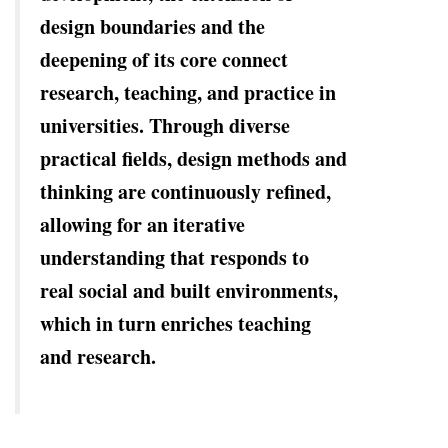
design boundaries and the
deepening of its core connect
research, teaching, and practice in
universities. Through diverse
practical fields, design methods and
thinking are continuously refined,
allowing for an iterative
understanding that responds to
real social and built environments,
which in turn enriches teaching
and research.