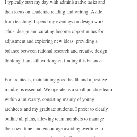
I typically start my day with administrative tasks and
then focus on academic reading and writing. Aside
from teaching, I spend my evenings on design work.
Thus, design and curating become opportunities for
adjustment and exploring new ideas, providing a
balance between rational research and creative design
thinking. I am still working on finding this balance.
For architects, maintaining good health and a positive
mindset is essential. We operate as a small practice team
within a university, consisting mainly of young
architects and my graduate students. I prefer to clearly
outline all plans, allowing team members to manage
their own time, and encourage avoiding overtime to