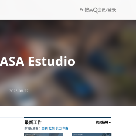
En
搜索
会员/登录
SA Estudio
2025-08-22