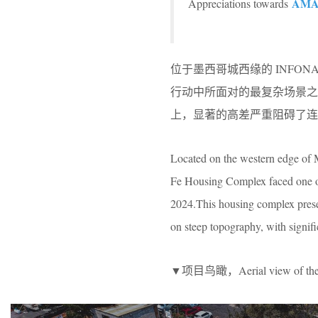
AMAS
Appreciations towards
位于墨西哥城西缘的 INFONAVI
行动中所面对的最复杂场景之
上，显著的高差严重阻碍了连
Located on the western edge of
Fe Housing Complex faced one of 
2024.This housing complex present
on steep topography, with signifi
▼项目鸟瞰，Aerial view of the 