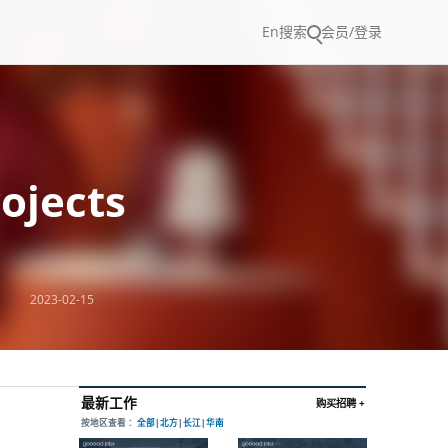
En
搜索
会员/登录
ojects
2023-02-15