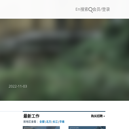
En
搜索
会员/登录
2022-11-03