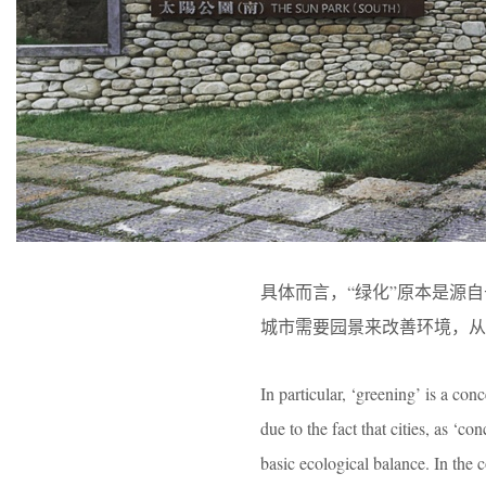
具体而言，“绿化”原本是源
城市需要园景来改善环境，从
In particular, ‘greening’ is a con
due to the fact that cities, as ‘c
basic ecological balance. In the c