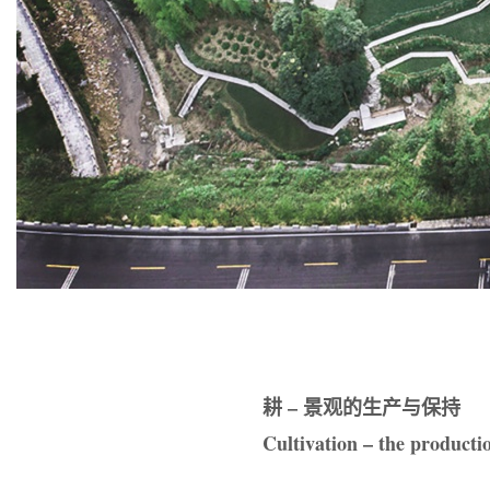
耕 – 景观的生产与保持
Cultivation – the producti