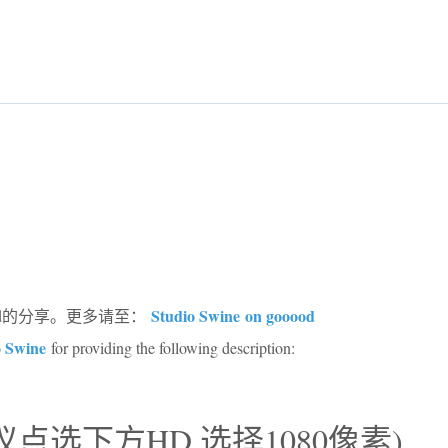
Studio Swine on gooood
ood的分享。更多请至：
o Swine
for providing the following description:
(建议点选下方HD,选择1080像素)