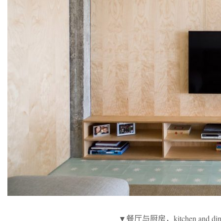
▼餐厅与厨房，kitchen and dini