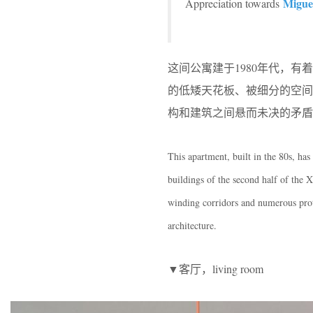
Migue
Appreciation towards
这间公寓建于1980年代，
的低矮天花板、被细分的空
构和建筑之间悬而未决的矛盾
This apartment, built in the 80s, has
buildings of the second half of the 
winding corridors and numerous protr
architecture.
▼客厅，living room