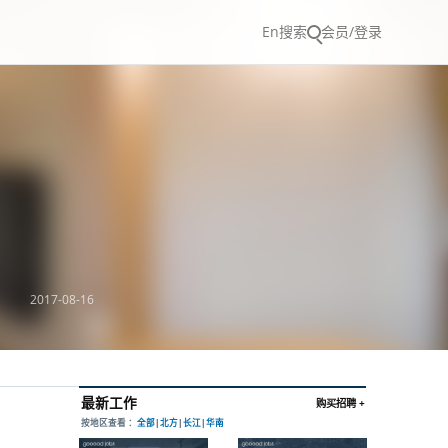
En
搜索
会员/登录
2017-08-16