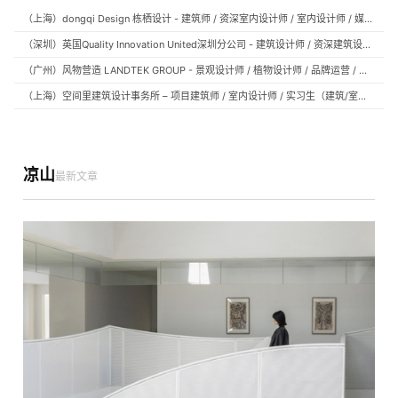
（上海）dongqi Design 栋栖设计 - 建筑师 / 资深室内设计师 / 室内设计师 / 媒体及公共关系主管 / 设计实习生（常年招聘）
（深圳）英国Quality Innovation United深圳分公司 - 建筑设计师 / 资深建筑设计师 / 室内设计师 / 设计实习生
（广州）风物营造 LANDTEK GROUP - 景观设计师 / 植物设计师 / 品牌运营 / 实习生
（上海）空间里建筑设计事务所 – 项目建筑师 / 室内设计师 / 实习生（建筑/室内）
凉山
最新文章