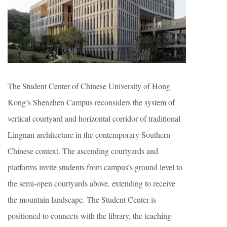
The Student Center of Chinese University of Hong
Kong’s Shenzhen Campus reconsiders the system of
vertical courtyard and horizontal corridor of traditional
Lingnan architecture in the contemporary Southern
Chinese context. The ascending courtyards and
platforms invite students from campus’s ground level to
the semi-open courtyards above, extending to receive
the mountain landscape. The Student Center is
positioned to connects with the library, the teaching