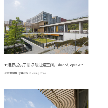
▼连廊提供了阴凉与过渡空间，shaded, open-air
common spaces
© Zhang Chao