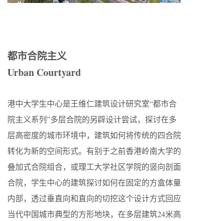
都市合院主义
Urban Courtyard
港中大学生中心是王维仁建筑设计研究室“都市合
院主义系列”多层合院的另辟设计尝试，探讨在多
层高密度的城市环境中，建筑如何将传统的四合院
转化为新的空间形式。有别于之前香港岭南大学的
叠加式合院组合，或理工大学社区学院的竖向剖面
合院，学生中心的建筑探讨如何在固定的方盒体量
内部，透过垂直向和直向的切挖这个设计方式回应
当代中国城市典型的方形地块，在多层建筑24米高