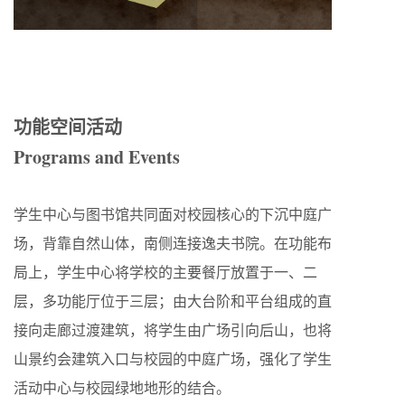
功能空间活动
Programs and Events
学生中心与图书馆共同面对校园核心的下沉中庭广
场，背靠自然山体，南侧连接逸夫书院。在功能布
局上，学生中心将学校的主要餐厅放置于一、二
层，多功能厅位于三层；由大台阶和平台组成的直
接向走廊过渡建筑，将学生由广场引向后山，也将
山景约会建筑入口与校园的中庭广场，强化了学生
活动中心与校园绿地地形的结合。