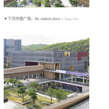
▼下沉中庭广场，the sunken plaza
© Zhang Chao