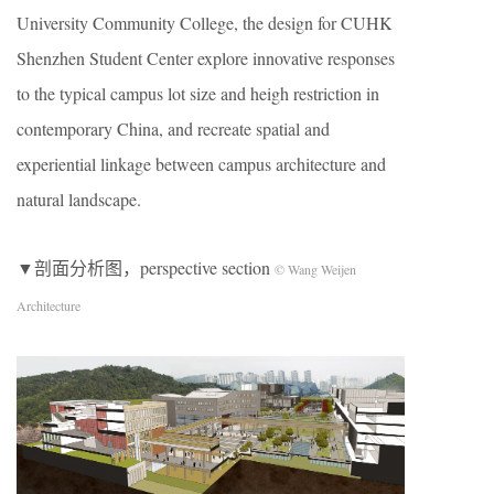
University Community College, the design for CUHK
Shenzhen Student Center explore innovative responses
to the typical campus lot size and heigh restriction in
contemporary China, and recreate spatial and
experiential linkage between campus architecture and
natural landscape.
▼剖面分析图，perspective section
© Wang Weijen
Architecture