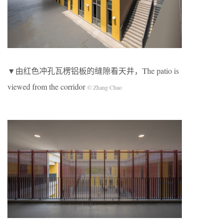
▼由红色冲孔瓦楞铝板的缝隙看天井，The patio is
viewed from the corridor
© Zhang Chao