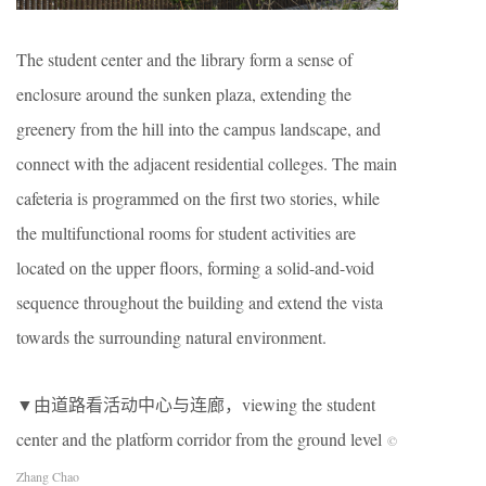
The student center and the library form a sense of
enclosure around the sunken plaza, extending the
greenery from the hill into the campus landscape, and
connect with the adjacent residential colleges. The main
cafeteria is programmed on the first two stories, while
the multifunctional rooms for student activities are
located on the upper floors, forming a solid-and-void
sequence throughout the building and extend the vista
towards the surrounding natural environment.
▼由道路看活动中心与连廊，viewing the student
center and the platform corridor from the ground level
©
Zhang Chao