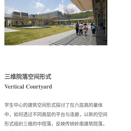
三维院落空间形式
Vertical Courtyard
学生中心的建筑空间形式探讨了在六层高的量体
中，如何透过不同高层的平台与连廊，以新的空间
形式组织三维的中院落，反映传统岭南建筑院落，