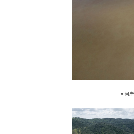
▼河岸住宅