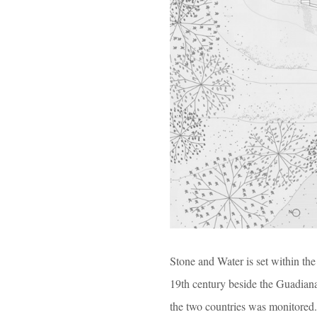
Stone and Water is set within the
19th century beside the Guadian
the two countries was monitored. 