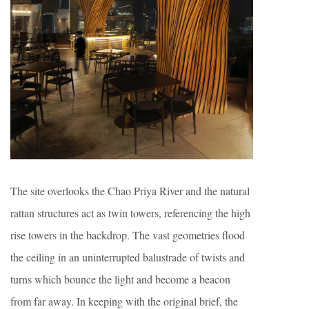
The site overlooks the Chao Priya River and the natural
rattan structures act as twin towers, referencing the high
rise towers in the backdrop. The vast geometries flood
the ceiling in an uninterrupted balustrade of twists and
turns which bounce the light and become a beacon
from far away. In keeping with the original brief, the