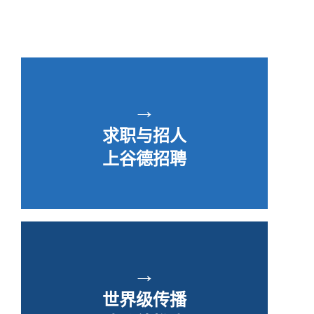
→
求职与招人
上谷德招聘
→
世界级传播