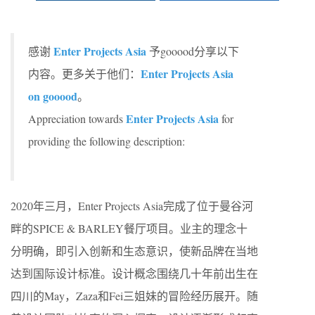
Enter Projects Asia
感谢
予gooood分享以下
Enter Projects Asia
内容。更多关于他们：
on gooood
。
Enter Projects Asia
Appreciation towards
for
providing the following description:
2020年三月，Enter Projects Asia完成了位于曼谷河
畔的SPICE & BARLEY餐厅项目。业主的理念十
分明确，即引入创新和生态意识，使新品牌在当地
达到国际设计标准。设计概念围绕几十年前出生在
四川的May，Zaza和Fei三姐妹的冒险经历展开。随