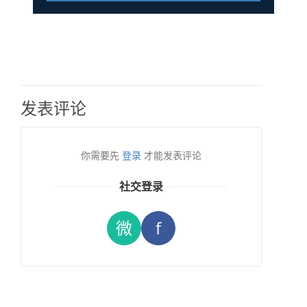
发表评论
你需要先
登录
才能发表评论
社交登录
微
f