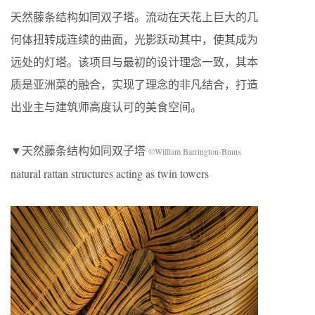
天然藤条结构如同双子塔。流动在天花上巨大的几
何体扭转成连续的曲面，光影跃动其中，使其成为
远处的灯塔。该项目与最初的设计理念一致，其本
质是亚洲菜的融合，实现了理念的非凡结合，打造
出业主与建筑师高度认可的美食空间。
▼天然藤条结构如同双子塔
©William Barrington-Binns
natural rattan structures acting as twin towers