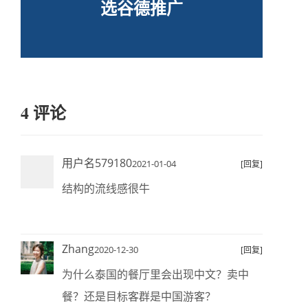
选谷德推广
4 评论
用户名579180
2021-01-04
[回复]
结构的流线感很牛
Zhang
2020-12-30
[回复]
为什么泰国的餐厅里会出现中文？卖中
餐？还是目标客群是中国游客？