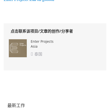
点击联系该项目/文章的创作/分享者
Enter Projects
Asia
泰国

最新工作