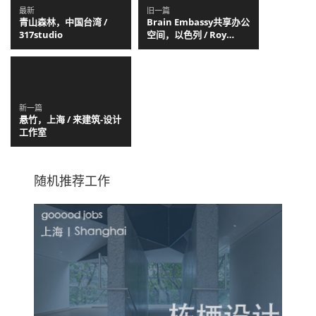
最新
旧一篇
青山森林，中国台湾 /
Brain Embassy共享办公
317studio
空间，以色列 / Roy
David Architecture
新一篇
悬竹，上海 / 来建筑-设计
工作室
随机推荐工作