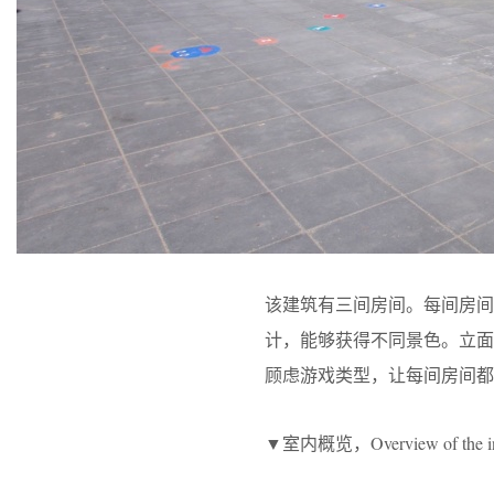
该建筑有三间房间。每间房间
计，能够获得不同景色。立面
顾虑游戏类型，让每间房间都
▼室内概览，Overview of the in