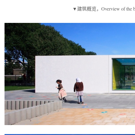
▼建筑概览，Overview of the bu