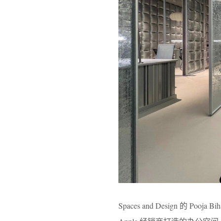
Spaces and Design 的 P