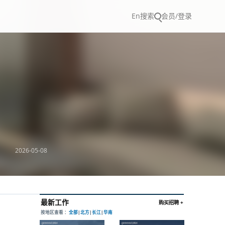
En
搜索
会员/登录
2026-05-08