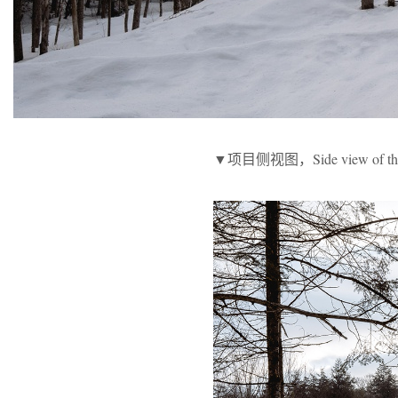
▼项目侧视图，Side view of the 