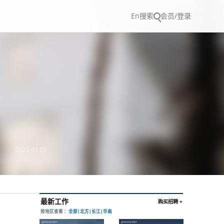
En
搜索
会员/登录
2023-01-05