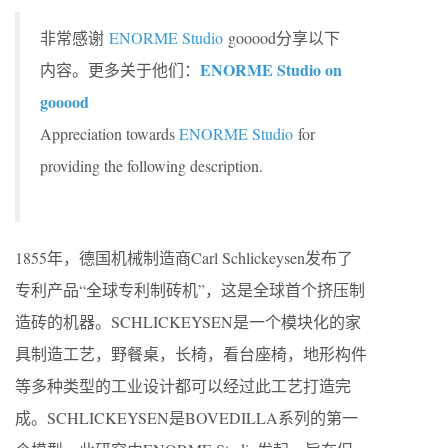
非常感谢
ENORME Studio
gooood分享以下
ENORME Studio on
内容。更多关于他们：
gooood
Appreciation towards
ENORME Studio
for
providing the following description.
1855年，德国机械制造商Carl Schlickeysen发布了
专利产品“全球专利制砖机”，这是全球首个挤压制
造砖的机器。SCHLICKEYSEN是一个模块化的家
具制造工艺，野餐桌，长椅，看台座椅，地形构件
等多种类型的工业设计都可以经过此工艺打造完
成。SCHLICKEYSEN是BOVEDILLA系列的第一