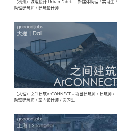
（杭州）城理设计 Urban Fabric – 新媒体助理 / 实习生 /
助理建筑师 / 建筑设计师
（大理）之间建筑ArCONNECT – 项目建筑师 / 建筑师 /
助理建筑师 / 室内设计师 / 实习生