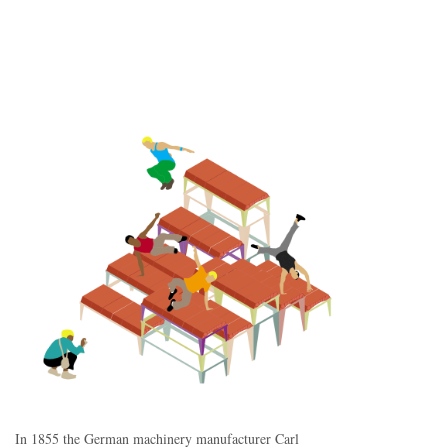
In 1855 the German machinery manufacturer Carl