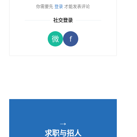
你需要先
登录
才能发表评论
社交登录
微
f
→
求职与招人