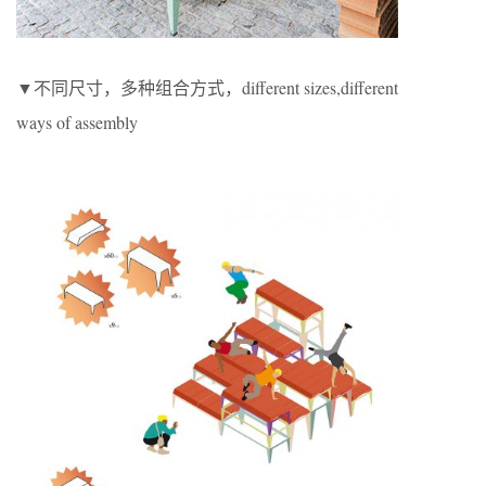
▼不同尺寸，多种组合方式，different sizes,different
ways of assembly