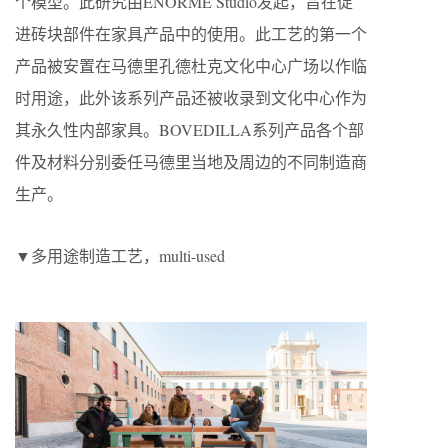
个模型。此研究由ENORME Studio发起，旨在促
进砖块部件在家具产品中的使用。此工艺的第一个
产品被安置在马德里孔德杜克文化中心广场以作临
时用途，此外该系列产品还被收录到文化中心作为
其永久性内部家具。BOVEDILLA系列产品各个部
件及材料分别委任马德里当地及周边的不同制造商
生产。
▼多用途制造工艺，multi-used