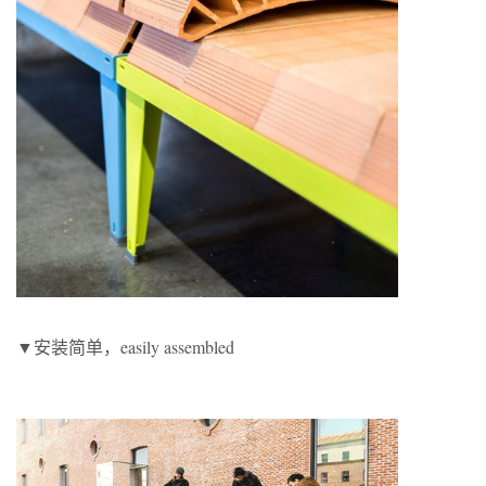
▼安装简单，easily assembled