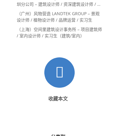
圳分公司 – 建筑设计师 / 资深建筑设计师 / 室
内设计师 / 设计实习生
（广州）风物营造 LANDTEK GROUP – 景观
设计师 / 植物设计师 / 品牌运营 / 实习生
（上海）空间里建筑设计事务所 – 项目建筑师
/ 室内设计师 / 实习生（建筑/室内）
收藏本文