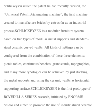
Schlickeysen issued the patent he had recently created, the
“Universal Patent Brickmaking machine”, the first machine
created to manufacture bricks by extrusión as an industrial
process.SCHLICKEYSEN is a modular furniture system
based on two types of modular metal supports and standard-
sized ceramic curved vaults. All kinds of settings can be
configured from the combination of these three elements;
picnic tables, continuous benches, grandstands, topographies,
and many more typologies can be achieved by just stacking
the metal supports and using the ceramic vaults as horizontal
supporting surface.SCHLICKEYSEN is the first prototype of
BOVEDILLA SERIES research, initiated by ENORME
Studio and aimed to promote the use of industrialized ceramic