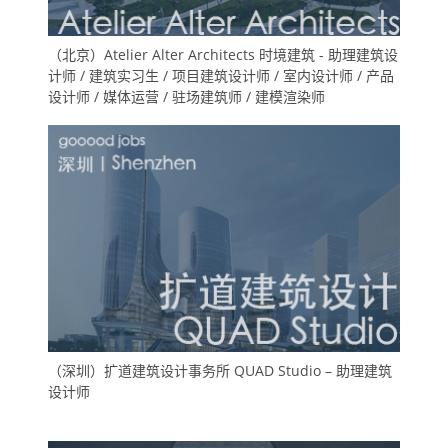
（北京）Atelier Alter Architects 时境建筑 - 助理建筑设
计师 / 建筑实习生 / 项目建筑设计师 / 室内设计师 / 产品
设计师 / 媒体运营 / 驻场建筑师 / 建模渲染师
（深圳）扩道建筑设计事务所 QUAD Studio – 助理建筑
设计师