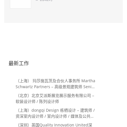
最新工作
（上海） 玛莎施瓦茨及合伙人事务所 Martha
Schwartz Partners – 高级景观建筑师 Senior
Landscape Designer / 景观建筑师
（北京）北京艾派斯展览展示服务有限公司 –
Landscape Designer
软装设计师 / 陈列设计师
（上海）dongqi Design 栋栖设计 – 建筑师 /
资深室内设计师 / 室内设计师 / 媒体及公共关
系主管 / 设计实习生（常年招聘）
（深圳）英国Quality Innovation United深