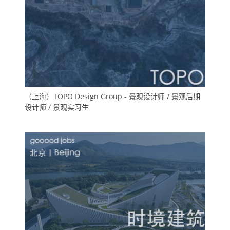
（上海）TOPO Design Group - 景观设计师 / 景观后期
设计师 / 景观实习生