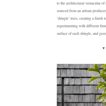
to the architectural vernacular of
sourced from an artisan producer 
’shingle’ trees, creating a finish
experimenting with different fini
surface of each shingle, and gave
▼