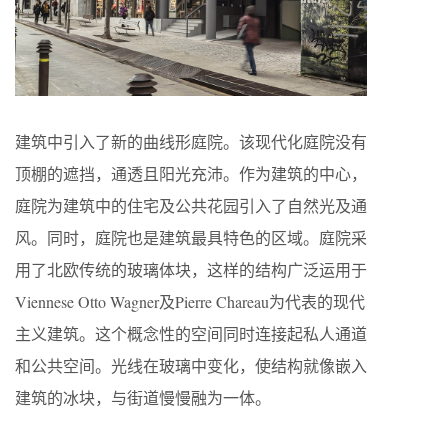
建筑中引入了新的曲线形庭院。该现代化庭院没有
顶棚的遮挡，通透且阳光充沛。作为建筑的中心，
庭院为建筑中的住宅及公共花园引入了自然光及通
风。同时，庭院也是建筑最具特色的区域。庭院采
用了北欧传统的玻璃体块，这样的结构广泛运用于
Viennese Otto Wagner及Pierre Chareau为代表的现代
主义建筑。这个概念性的空间同时连接起私人通道
和公共空间。光线在玻璃中变化，使结构就像嵌入
建筑的冰块，与街道慢慢融为一体。