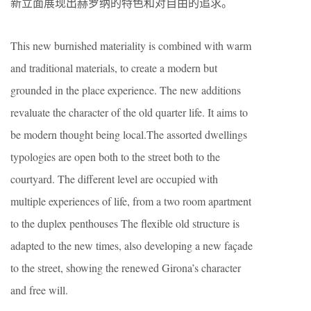
新立面展现出赫罗纳的特色和对自由的追求。
This new burnished materiality is combined with warm
and traditional materials, to create a modern but
grounded in the place experience. The new additions
revaluate the character of the old quarter life. It aims to
be modern thought being local.The assorted dwellings
typologies are open both to the street both to the
courtyard. The different level are occupied with
multiple experiences of life, from a two room apartment
to the duplex penthouses The flexible old structure is
adapted to the new times, also developing a new façade
to the street, showing the renewed Girona’s character
and free will.