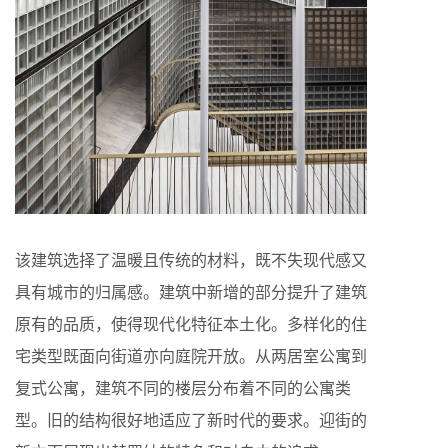
该建筑选择了温暖且传统的材料，既不失现代感又
具有城市的归属感。建筑中新增的部分提升了建筑
原有的品质，使得现代化特征本土化。多样化的住
宅类型既面向街道亦向庭院开放。从两居室公寓到
复式公寓，建筑不同的楼层分布着不同的公寓类
型。旧的结构很好地适应了新时代的要求。迎街的