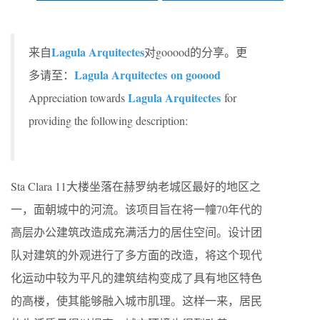
Lagula Arquitectes
来自
对gooood的分享。更
Lagula Arquitectes on gooood
多请至：
Lagula Arquitectes
Appreciation towards
for
providing the following description:
Sta Clara 11大楼坐落在赫罗纳老城区最好的地区之
一，面朝城中的河流。该项目旨在将一幢70年代的
高层办公建筑改造成充满活力的居住空间。设计团
队对建筑的外观进行了多方面的改造，将这个现代
化运动中较为平凡的建筑结构变成了具有地区特色
的高楼，使其能够融入城市肌理。这样一来，居民