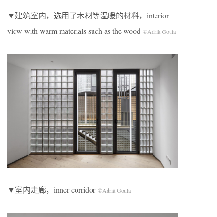
▼建筑室内，选用了木材等温暖的材料，interior
view with warm materials such as the wood
©Adrià Goula
▼室内走廊，inner corridor
©Adrià Goula