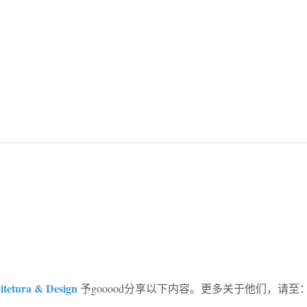
itetura & Design
予gooood分享以下内容。更多关于他们，请至