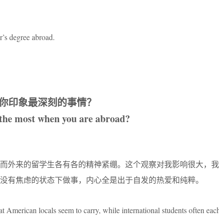
r’s degree abroad.
你印象最深刻的事情？
the most when you are abroad?
，而外来的留学生各有各的精神紧绷。这个观察对我影响很大，我
没有焦虑的状态下做事，内心全是出于自发的热爱和纯粹。
hat American locals seem to carry, while international students often each