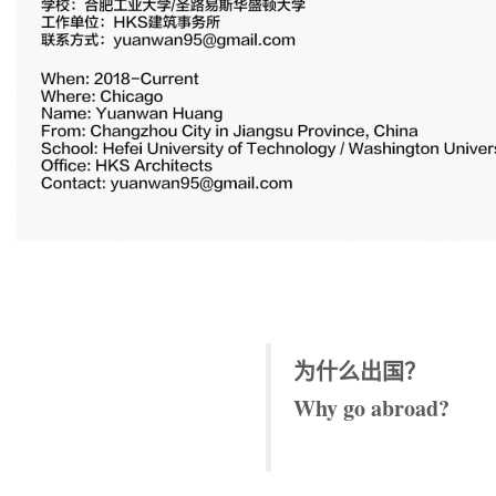
为什么出国？
Why go abroad?