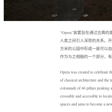
“Opera”装置旨在通过古典的
人类之间引人深思的关系。开放
方米的公园中形成一座可以自
作为与之相融的一个部分，有
Opera was created to celebrate t
of classical architecture and the
colonnade of 46 pillars peaking 
crossable and accessible to locals
spaces and aims to become a new