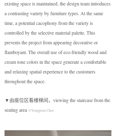
existing space is maintained, the design team introduces
a contrasting variety by furniture types. At the same
time, a potential cacophony from the variety is
controlled by the selective material palette. This
prevents the project from appearing decorative or
flamboyant. The overall use of eco-friendly wood and
cream tone colors in the space generate a comfortable
and relaxing spatial experience to the customers
throughout the space.
▼由座位区看楼梯间，viewing the staircase from the
seating area
©Yongjoon Choi