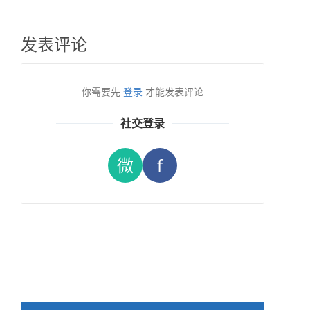
发表评论
你需要先
登录
才能发表评论
社交登录
微
f