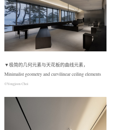
▼极简的几何元素与天花板的曲线元素，
Minimalist geometry and curvilinear ceiling elements
©Yongjoon Choi