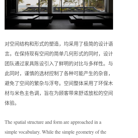
对空间结构和形式的塑造，均采用了极简的设计语
言。在保持现有空间的简单几何形式的同时，设计
团队通过家具陈设引入了鲜明的对比与多样性。与
此同时，谨慎的选材控制了各种可能产生的杂音，
避免了空间的繁杂与浮夸。空间整体采用了环保木
材与米色主色调，旨在为顾客带来舒适放松的空间
体验。
The spatial structure and form are approached in a
simple vocabulary. While the simple geometry of the