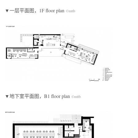
▼一层平面图，1F floor plan
©mttb
▼地下室平面图，B1 floor plan
©mttb