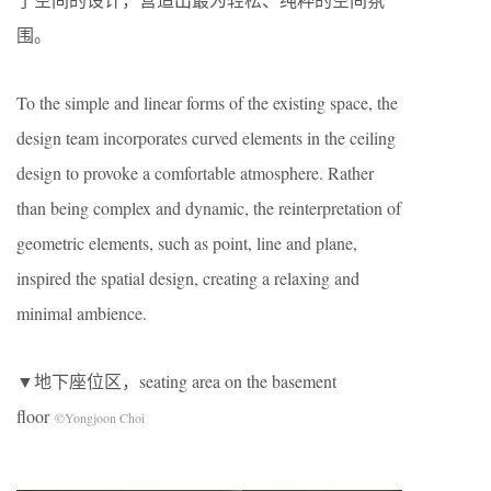
围。
To the simple and linear forms of the existing space, the
design team incorporates curved elements in the ceiling
design to provoke a comfortable atmosphere. Rather
than being complex and dynamic, the reinterpretation of
geometric elements, such as point, line and plane,
inspired the spatial design, creating a relaxing and
minimal ambience.
▼地下座位区，seating area on the basement
floor
©Yongjoon Choi