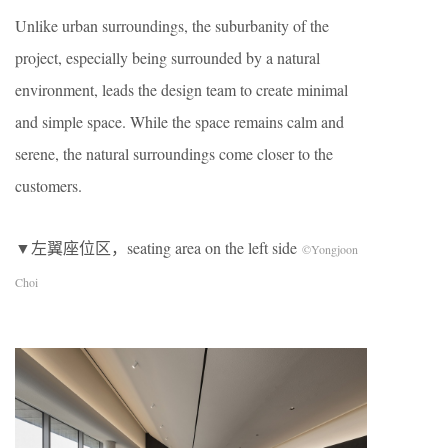
Unlike urban surroundings, the suburbanity of the
project, especially being surrounded by a natural
environment, leads the design team to create minimal
and simple space. While the space remains calm and
serene, the natural surroundings come closer to the
customers.
▼左翼座位区，seating area on the left side
©Yongjoon
Choi