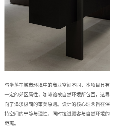
与坐落在城市环境中的商业空间不同，本项目具有
一定的郊区属性，咖啡馆被自然环境所包围，这导
向了追求极简的审美原则。设计的核心理念旨在保
持空间的宁静与理性，同时拉进顾客与自然环境的
距离。