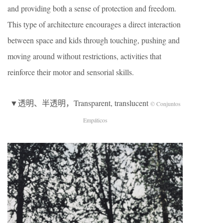
and providing both a sense of protection and freedom.
This type of architecture encourages a direct interaction
between space and kids through touching, pushing and
moving around without restrictions, activities that
reinforce their motor and sensorial skills.
▼透明、半透明，Transparent, translucent
© Conjuntos
Empáticos