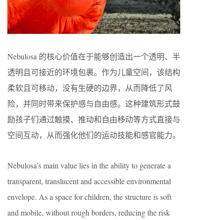
Nebulosa 的核心价值在于能够创造出一个透明、半
透明且可接近的环境包裹。作为儿童空间，该结构
柔软且可移动，没有生硬的边界，从而降低了风
险，并同时带来保护感与自由感。这种建筑形式鼓
励孩子们通过触摸、推动和自由移动等方式直接与
空间互动，从而强化他们的运动技能和感官能力。
Nebulosa’s main value lies in the ability to generate a
transparent, translucent and accessible environmental
envelope. As a space for children, the structure is soft
and mobile, without rough borders, reducing the risk