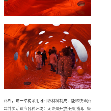
此外，这一结构采用可回收材料制成，能够快速搭
建并灵活适应各种环境：无论是开放还是封闭、坚