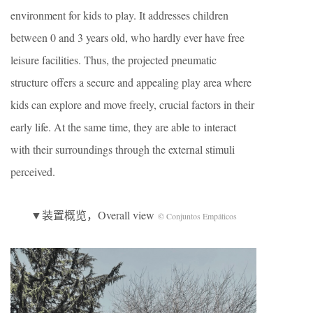
environment for kids to play. It addresses children
between 0 and 3 years old, who hardly ever have free
leisure facilities. Thus, the projected pneumatic
structure offers a secure and appealing play area where
kids can explore and move freely, crucial factors in their
early life. At the same time, they are able to interact
with their surroundings through the external stimuli
perceived.
▼装置概览，Overall view
© Conjuntos Empáticos