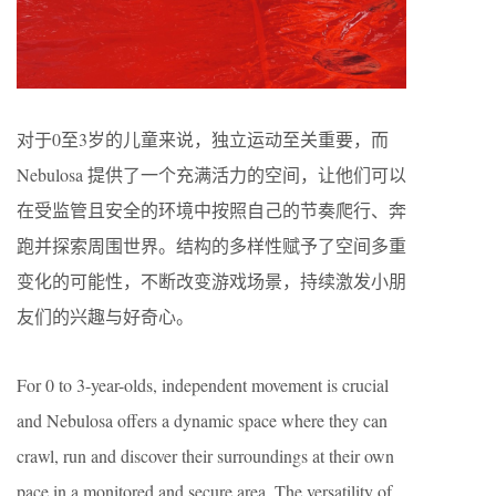
对于0至3岁的儿童来说，独立运动至关重要，而
Nebulosa 提供了一个充满活力的空间，让他们可以
在受监管且安全的环境中按照自己的节奏爬行、奔
跑并探索周围世界。结构的多样性赋予了空间多重
变化的可能性，不断改变游戏场景，持续激发小朋
友们的兴趣与好奇心。
For 0 to 3-year-olds, independent movement is crucial
and Nebulosa offers a dynamic space where they can
crawl, run and discover their surroundings at their own
pace in a monitored and secure area. The versatility of