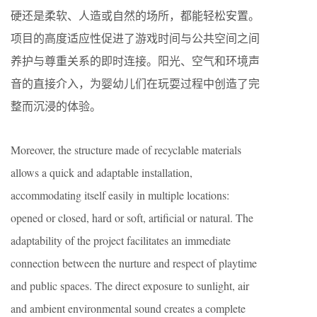
硬还是柔软、人造或自然的场所，都能轻松安置。
项目的高度适应性促进了游戏时间与公共空间之间
养护与尊重关系的即时连接。阳光、空气和环境声
音的直接介入，为婴幼儿们在玩耍过程中创造了完
整而沉浸的体验。
Moreover, the structure made of recyclable materials
allows a quick and adaptable installation,
accommodating itself easily in multiple locations:
opened or closed, hard or soft, artificial or natural. The
adaptability of the project facilitates an immediate
connection between the nurture and respect of playtime
and public spaces. The direct exposure to sunlight, air
and ambient environmental sound creates a complete