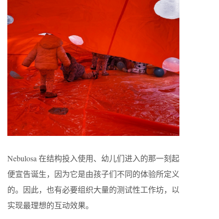
Nebulosa 在结构投入使用、幼儿们进入的那一刻起
便宣告诞生，因为它是由孩子们不同的体验所定义
的。因此，也有必要组织大量的测试性工作坊，以
实现最理想的互动效果。