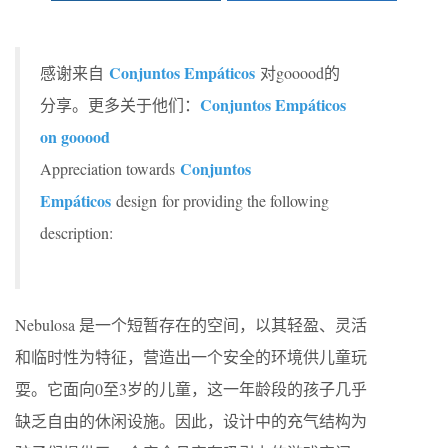
Conjuntos Empáticos
感谢来自
对gooood的
Conjuntos Empáticos
分享。更多关于他们：
on gooood
Conjuntos
Appreciation towards
Empáticos
design for providing the following
description:
Nebulosa 是一个短暂存在的空间，以其轻盈、灵活
和临时性为特征，营造出一个安全的环境供儿童玩
耍。它面向0至3岁的儿童，这一年龄段的孩子几乎
缺乏自由的休闲设施。因此，设计中的充气结构为