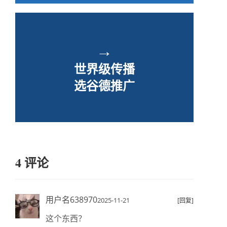
→
世界级传播
选谷德推广
4 评论
用户名638970
2025-11-21
[回复]
这个东西？