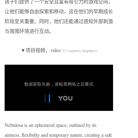
孩子们提供了一个安全且富有吸引力的游戏空间，
让他们能够自由探索和移动，这在他们的早期成长
阶段至关重要。同时，他们还能通过感知外部刺激
与周围环境进行互动。
▼项目视频，video
© Conjuntos Empáticos
Nebulosa is an ephemeral space, outlined by its
airiness, flexibility and temporary nature, creating a safe