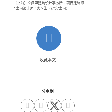
（上海）空间里建筑设计事务所 – 项目建筑师
/ 室内设计师 / 实习生（建筑/室内）
收藏本文
分享到


