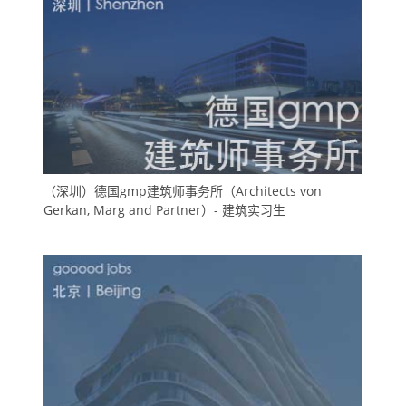
（深圳）德国gmp建筑师事务所（Architects von
Gerkan, Marg and Partner）- 建筑实习生