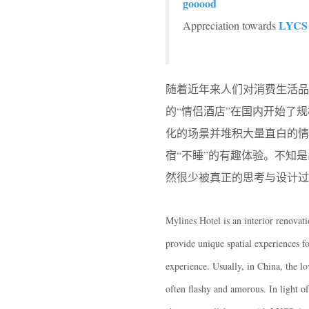
gooood
LYCS 
Appreciation towards
随着近年来人们对消费生活
的“情侣酒店”在国内开始了
化的场景并堆积大量直白的情
宿“不睡”的有趣体验。不知
然很少被真正的思考与设计过
Mylines Hotel is an interior renovat
provide unique spatial experiences fo
experience. Usually, in China, the l
often flashy and amorous. In light o