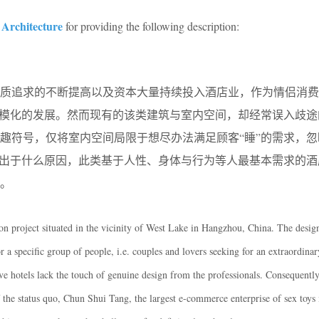
Architecture
for providing the following description:
品质追求的不断提高以及资本大量持续投入酒店业，作为情侣消费
规模化的发展。然而现有的该类建筑与室内空间，却经常误入歧途
趣符号，仅将室内空间局限于想尽办法满足顾客“睡”的需求，忽
是出于什么原因，此类基于人性、身体与行为等人最基本需求的酒
。
ion project situated in the vicinity of West Lake in Hangzhou, China. The desig
r a specific group of people, i.e. couples and lovers seeking for an extraordinar
ove hotels lack the touch of genuine design from the professionals. Consequently
f the status quo, Chun Shui Tang, the largest e-commerce enterprise of sex toys 