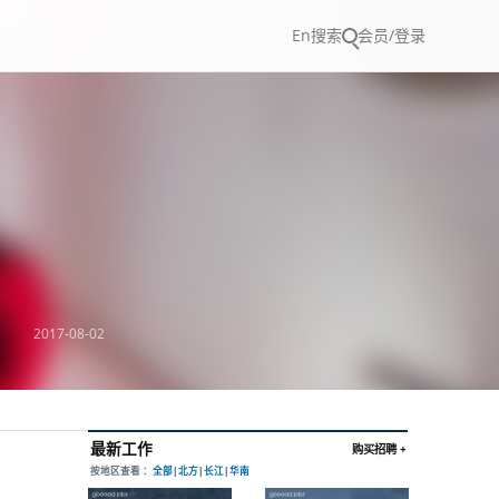
En
搜索
会员/登录
2017-08-02