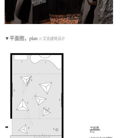
▼平面图，plan
© 艾克建筑设计