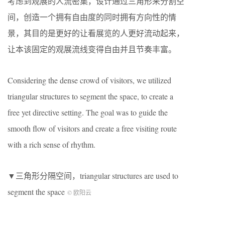
考虑到观展的人流密集，设计通过三角形来分割空
间，创造一个拥有自由度的同时拥有方向性的情
景，其目的是更好的让看展览的人更好流动起来，
让本该固定的观展流线变得自由并且节奏丰富。
Considering the dense crowd of visitors, we utilized
triangular structures to segment the space, to create a
free yet directive setting. The goal was to guide the
smooth flow of visitors and create a free visiting route
with a rich sense of rhythm.
▼三角形分隔空间，triangular structures are used to
segment the space
© 欧阳云