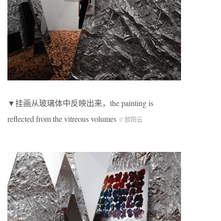
▼挂画从玻璃体中反映出来，the painting is
reflected from the vitreous volumes
© 欧阳云