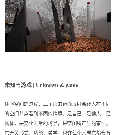
未知与游戏 | Unknown & game
体验空间的过程，三角形的镜面反射会让人在不同
的空间节点看到不同的情境，是自己，是他人，是
物体，是变化无常的场景，是空间所产生的事件。
它无关形式、功能、美学，也许每个人看它都会有