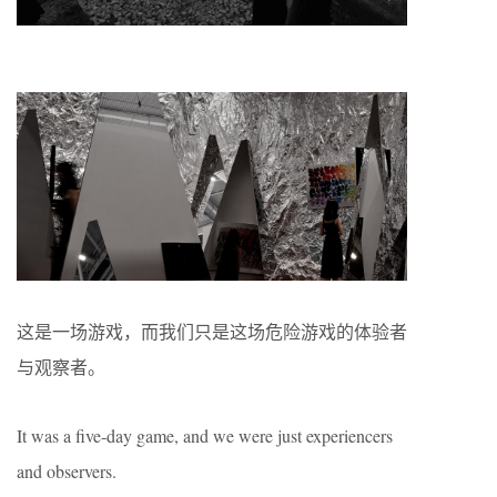
这是一场游戏，而我们只是这场危险游戏的体验者
与观察者。
It was a five-day game, and we were just experiencers
and observers.