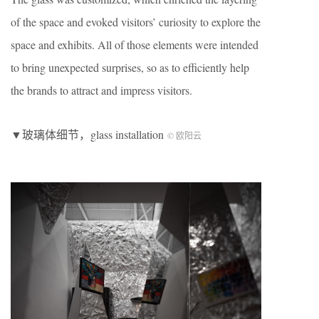
of the space and evoked visitors’ curiosity to explore the
space and exhibits. All of those elements were intended
to bring unexpected surprises, so as to efficiently help
the brands to attract and impress visitors.
▼玻璃体细节，glass installation
© 欧阳云