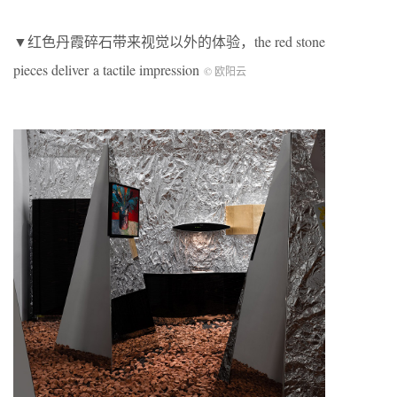
▼红色丹霞碎石带来视觉以外的体验，the red stone
pieces deliver a tactile impression
© 欧阳云