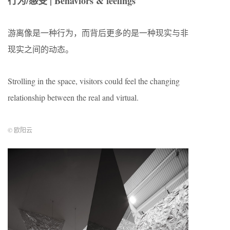
行为/感受 | Behaviors & feelings
游离像是一种行为，而背后更多的是一种现实与非
现实之间的动态。
Strolling in the space, visitors could feel the changing
relationship between the real and virtual.
© 欧阳云