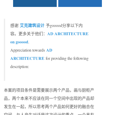
艾克建筑设计
感谢
予gooood分享以下内
AD ARCHITECTURE
容。更多关于他们：
on gooood
.
AD
Appreciation towards
ARCHITECTURE
for providing the following
description:
本案的项目条件是需要展示两个产品，画与厨柜产
品，两个本来不应该在同一个空间中出现的产品却
发生在一起，所以思考两个产品如何更好的融合在
空间，与人产生对话是这次设计的重点。一个具有