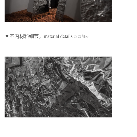
▼室内材料细节，material details
© 欧阳云