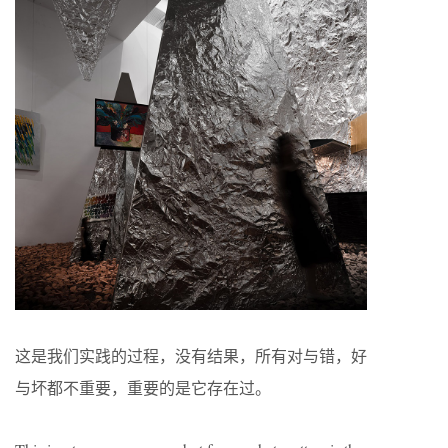
这是我们实践的过程，没有结果，所有对与错，好
与坏都不重要，重要的是它存在过。