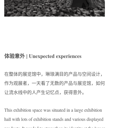
体验意外 | Unexpected experiences
在整体的展览馆中，琳琅满目的产品与空间设计，
作为观展者，一天看了无数的产品与展览馆，如何
让流水线中的人产生记忆点，获得意外。
This exhibition space was situated in a large exhibition
hall with lots of exhibition stands and various displayed