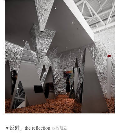
▼反射，the reflection
© 欧阳云