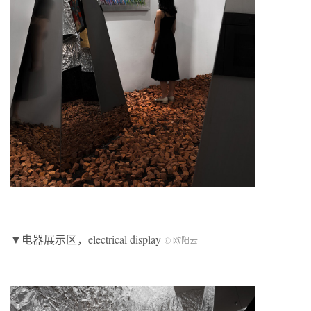
▼电器展示区，electrical display
© 欧阳云