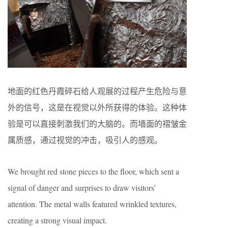
地面的红色丹霞碎石给人观展的过程产生危险与意
外的信号，这是在视觉以外所获得的体验。这种体
验是可以直接刺激我们的大脑的。而墙面的褶皱金
属质感，通过视觉的冲击，吸引人的感观。
We brought red stone pieces to the floor, which sent a
signal of danger and surprises to draw visitors’
attention. The metal walls featured wrinkled textures,
creating a strong visual impact.