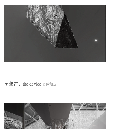
▼装置，the device
© 欧阳云