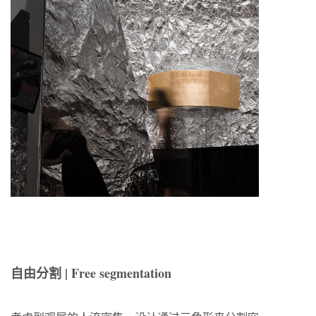
自由分割 | Free segmentation