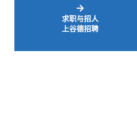
→
求职与招人
上谷德招聘