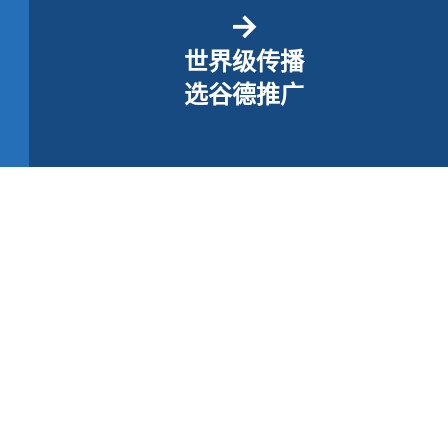
→
世界级传播
选谷德推广