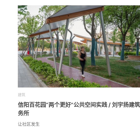
建筑
信阳百花园“两个更好”公共空间实践 / 刘宇扬建
务所
让社区发生