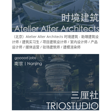
（北京）Atelier Alter Architects 时境建筑 - 助理建筑设
计师 / 建筑实习生 / 项目建筑设计师 / 室内设计师 / 产品
设计师 / 媒体运营 / 驻场建筑师 / 建模渲染师