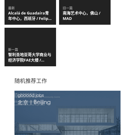
最新
旧一篇
Alcalá de Guadaíra青
南海艺术中心，佛山 /
年中心，西班牙 / Felipe
MAD
Retuerto + Dunar
Arquitectos
新一篇
智利圣地亚哥大学商业与
经济学院FAE大楼 /
Marsino Arquitectura
随机推荐工作