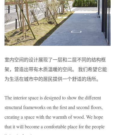
室内空间的设计展现了一层和二层不同的结构框
架，营造出带有木质温暖的空间。 我们希望它能
为生活在城市中的居民提供一个舒适的场所。
The interior space is designed to show the different
structural frameworks on the first and second floors,
creating a space with the warmth of wood. We hope
that it will become a comfortable place for the people