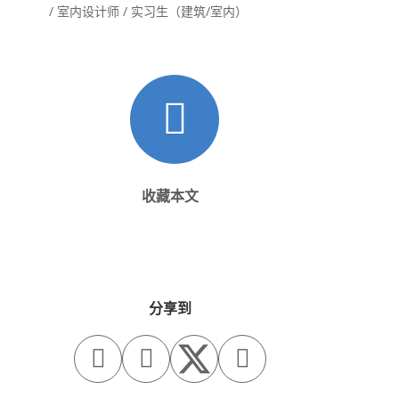
/ 室内设计师 / 实习生（建筑/室内）
收藏本文
分享到


