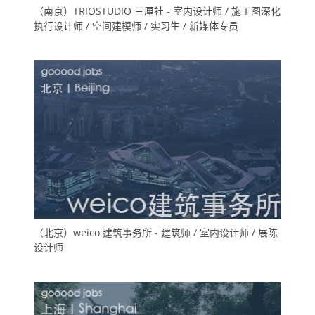
（南京）TRIOSTUDIO 三厘社 - 室内设计师 / 施工图深化
执行设计师 / 空间建模师 / 实习生 / 新媒体专员
（北京）weico 建筑事务所 - 建筑师 / 室内设计师 / 展陈
设计师