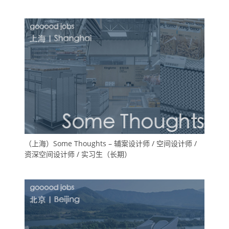
（上海）Some Thoughts – 辅案设计师 / 空间设计师 /
资深空间设计师 / 实习生（长期）