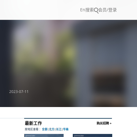
En
搜索
会员/登录
2023-07-11