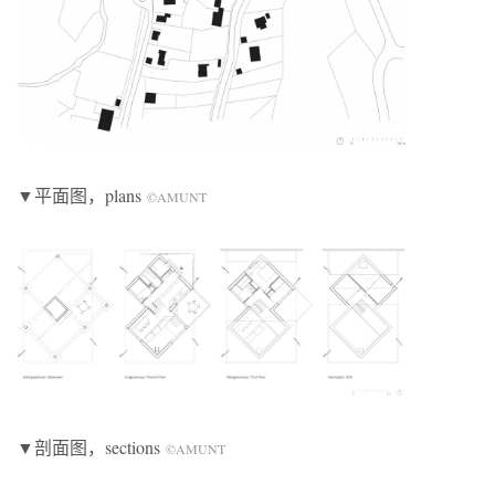
▼平面图，plans
©AMUNT
▼剖面图，sections
©AMUNT