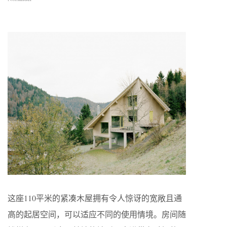
这座110平米的紧凑木屋拥有令人惊讶的宽敞且通
高的起居空间，可以适应不同的使用情境。房间随