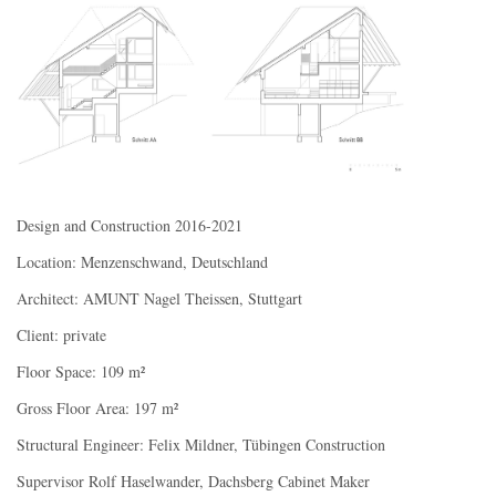
Design and Construction 2016-2021
Location: Menzenschwand, Deutschland
Architect: AMUNT Nagel Theissen, Stuttgart
Client: private
Floor Space: 109 m²
Gross Floor Area: 197 m²
Structural Engineer: Felix Mildner, Tübingen Construction
Supervisor Rolf Haselwander, Dachsberg Cabinet Maker