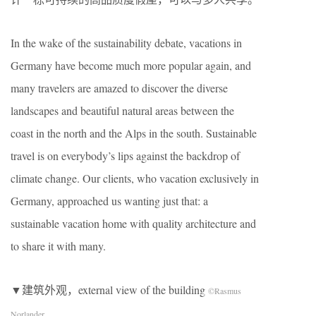
In the wake of the sustainability debate, vacations in
Germany have become much more popular again, and
many travelers are amazed to discover the diverse
landscapes and beautiful natural areas between the
coast in the north and the Alps in the south. Sustainable
travel is on everybody’s lips against the backdrop of
climate change. Our clients, who vacation exclusively in
Germany, approached us wanting just that: a
sustainable vacation home with quality architecture and
to share it with many.
▼建筑外观，external view of the building
©Rasmus
Norlander