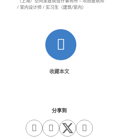
（上海）空间里建筑设计事务所 – 项目建筑师
/ 室内设计师 / 实习生（建筑/室内）
收藏本文
分享到


