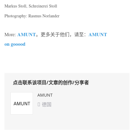
Markus Stoll, Schreinerei Stoll
Photography: Rasmus Norlander
AMUNT
AMUNT
More:
。更多关于他们，请至：
on gooood
点击联系该项目/文章的创作/分享者
AMUNT
德国
