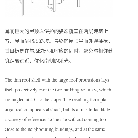
薄而巨大的屋顶以保护的姿态覆盖在两层建筑上
方，屋面呈45度斜坡。最终的屋顶平面外观抽象，
其目标是在与周边环境呼应的同时，避免与相邻建
筑距离过近，优化南侧的采光。
The thin roof shell with the large roof protrusions lays
itself protectively over the two building volumes, which
are angled at 45° to the slope. The resulting floor plan
organization appears abstract, but its aim is to facilitate
a variety of references to the site without coming too
close to the neighbouring buildings, and at the same