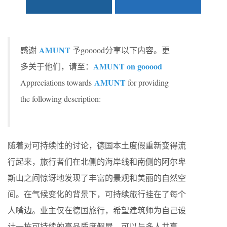
AMUNT
感谢
予gooood分享以下内容。更
AMUNT on gooood
多关于他们，请至：
AMUNT
Appreciations towards
for providing
the following description:
随着对可持续性的讨论，德国本土度假重新变得流
行起来，旅行者们在北侧的海岸线和南侧的阿尔卑
斯山之间惊讶地发现了丰富的景观和美丽的自然空
间。在气候变化的背景下，可持续旅行挂在了每个
人嘴边。业主仅在德国旅行，希望建筑师为自己设
计一栋可持续的高品质度假屋，可以与多人共享。