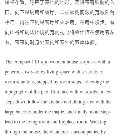
楼梯布置，呼应了基地的地形。走进带有壁橱的入
口，向下是厨房和餐厅，与被枫树荫蔽的宽敞阳台
相连；再往下则是客厅和火炉房。在房中漫步，看
向山谷和周边环境的宽阔视野将会伴随在使用者左
右，带来同时身处室内和室外的双重体验。
The compact 110 sqm wooden house surprises with a
generous, two-storey living space with a variety of
room situations, stepped by room steps, following the
topography of the plot: Entrance with wardrobe, a few
steps down follow the kitchen and dining area with the
large balcony under the maple, and finally, more steps
lead to the living room and fireplace room. Walking
through the house, the wanderer is accompanied by