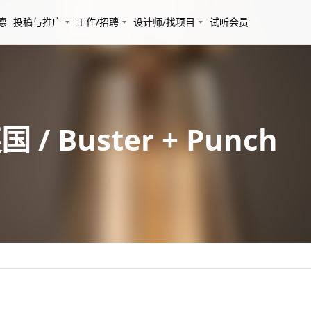
德
投稿与推广
工作/招聘
设计师/找项目
试听会员
Buster + Punch