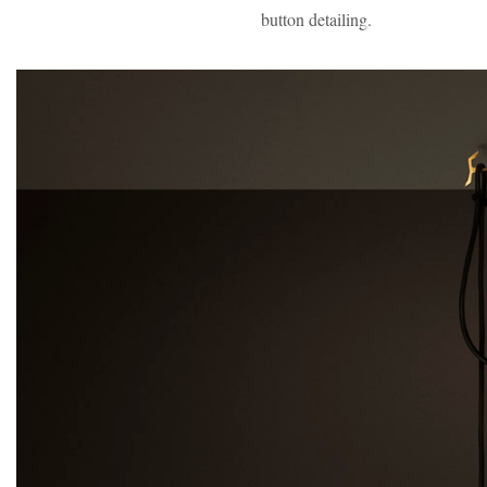
button detailing.