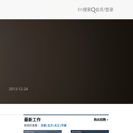
En
搜索
会员/登录
2013-12-24